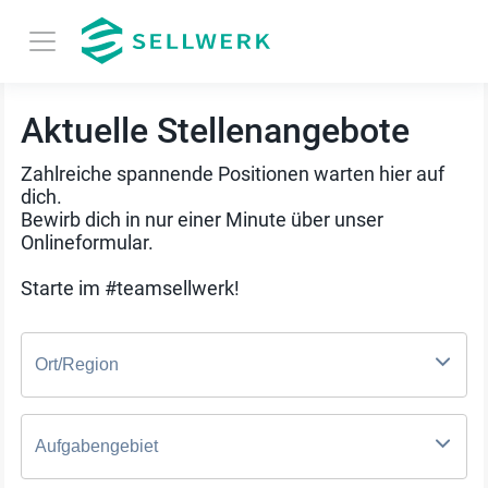
Aktuelle Stellenangebote
Zahlreiche spannende Positionen warten hier auf
dich.
Bewirb dich in nur einer Minute über unser
Onlineformular.
Starte im #teamsellwerk!
Ort/Region
Aufgabengebiet