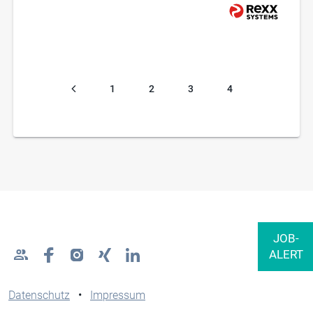
1
2
3
4
Datenschutz
•
Impressum