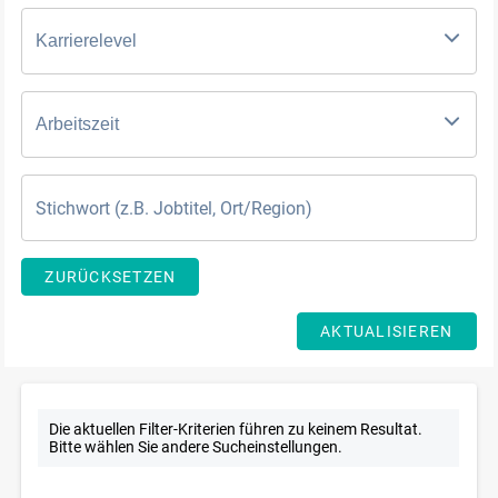
Karrierelevel
Arbeitszeit
ZURÜCKSETZEN
AKTUALISIEREN
Die aktuellen Filter-Kriterien führen zu keinem Resultat.
Bitte wählen Sie andere Sucheinstellungen.