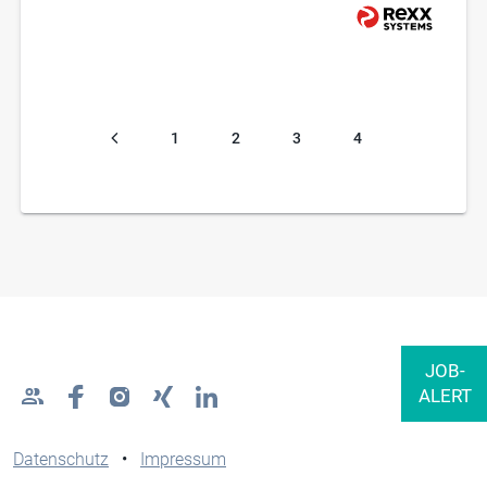
1
2
3
4
Datenschutz
•
Impressum