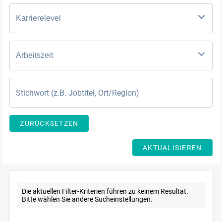
Karrierelevel
Arbeitszeit
ZURÜCKSETZEN
AKTUALISIEREN
Die aktuellen Filter-Kriterien führen zu keinem Resultat.
Bitte wählen Sie andere Sucheinstellungen.