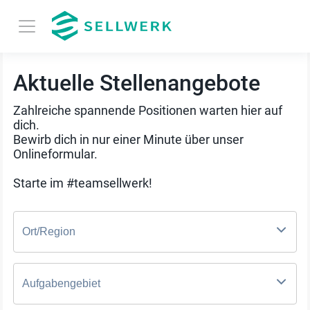
Aktuelle Stellenangebote
Zahlreiche spannende Positionen warten hier auf
dich.
Bewirb dich in nur einer Minute über unser
Onlineformular.
Starte im #teamsellwerk!
Ort/Region
Aufgabengebiet