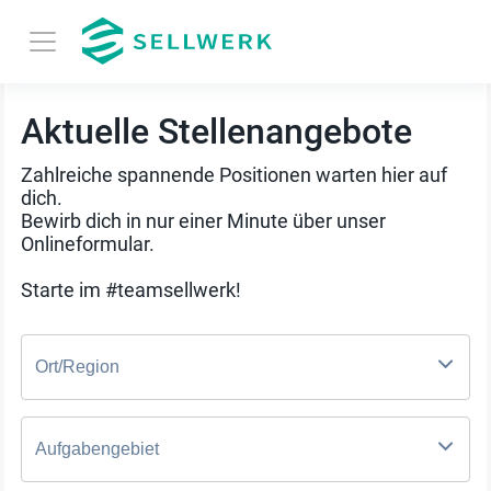
Aktuelle Stellenangebote
Zahlreiche spannende Positionen warten hier auf
dich.
Bewirb dich in nur einer Minute über unser
Onlineformular.
Starte im #teamsellwerk!
Ort/Region
Aufgabengebiet