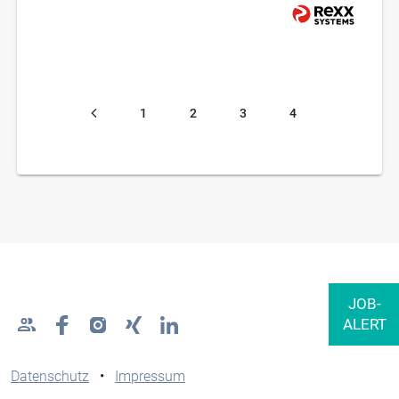
1
2
3
4
Datenschutz
•
Impressum