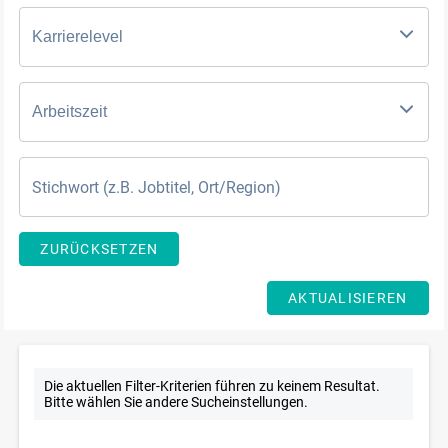
Karrierelevel
Arbeitszeit
ZURÜCKSETZEN
AKTUALISIEREN
Die aktuellen Filter-Kriterien führen zu keinem Resultat.
Bitte wählen Sie andere Sucheinstellungen.