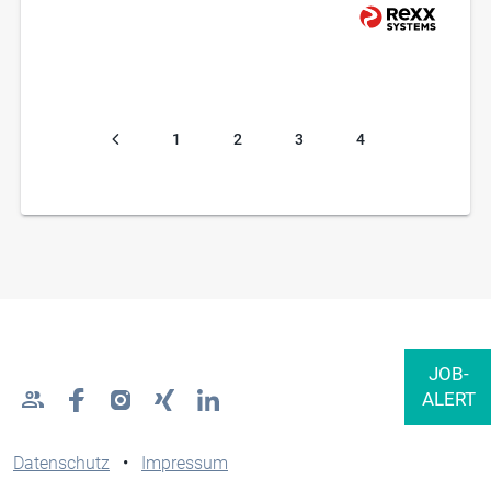
1
2
3
4
Datenschutz
•
Impressum