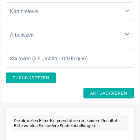
Karrierelevel
Arbeitszeit
ZURÜCKSETZEN
AKTUALISIEREN
Die aktuellen Filter-Kriterien führen zu keinem Resultat.
Bitte wählen Sie andere Sucheinstellungen.