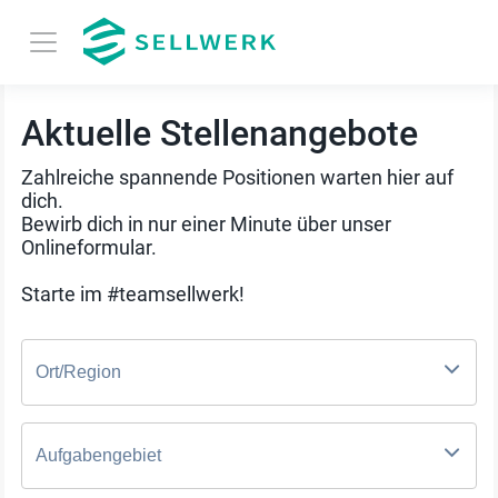
Aktuelle Stellenangebote
Zahlreiche spannende Positionen warten hier auf
dich.
Bewirb dich in nur einer Minute über unser
Onlineformular.
Starte im #teamsellwerk!
Ort/Region
Aufgabengebiet