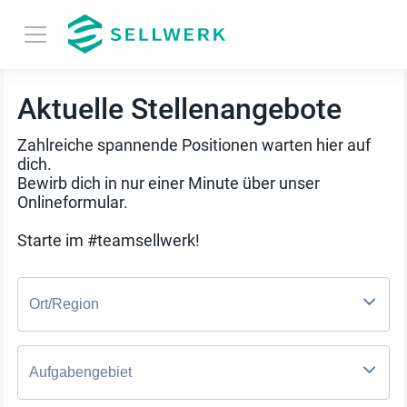
Aktuelle Stellenangebote
Zahlreiche spannende Positionen warten hier auf
dich.
Bewirb dich in nur einer Minute über unser
Onlineformular.
Starte im #teamsellwerk!
Ort/Region
Aufgabengebiet