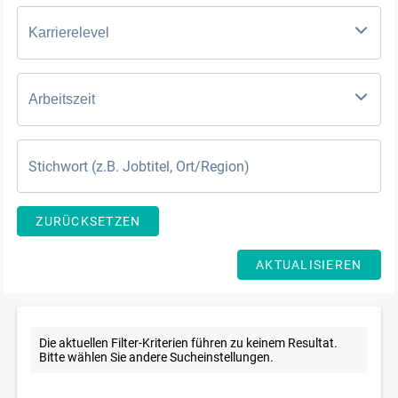
Karrierelevel
Arbeitszeit
ZURÜCKSETZEN
AKTUALISIEREN
Die aktuellen Filter-Kriterien führen zu keinem Resultat.
Bitte wählen Sie andere Sucheinstellungen.