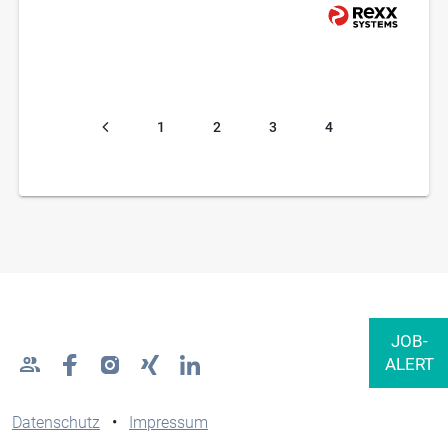
1
2
3
4
Datenschutz
•
Impressum