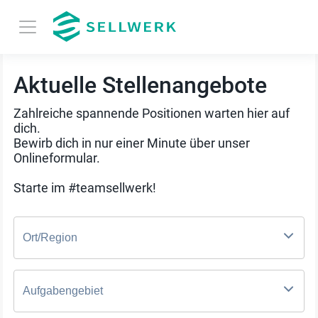
Aktuelle Stellenangebote
Zahlreiche spannende Positionen warten hier auf
dich.
Bewirb dich in nur einer Minute über unser
Onlineformular.
Starte im #teamsellwerk!
Ort/Region
Aufgabengebiet