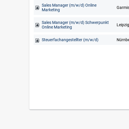
Sales Manager (m/w/d) Online
Marketing
Sales Manager (m/w/d) Schwerpunkt
Leipzi
Online Marketing
Steuerfachangestellter (m/w/d)
Nürnb