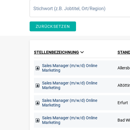
ZURÜCKSETZEN
STELLENBEZEICHNUNG
STAN
Sales Manager (m/w/d) Online
Marketing
Sales Manager (m/w/d) Online
Marketing
Sales Manager (m/w/d) Online
Erfurt
Marketing
Sales Manager (m/w/d) Online
Marketing