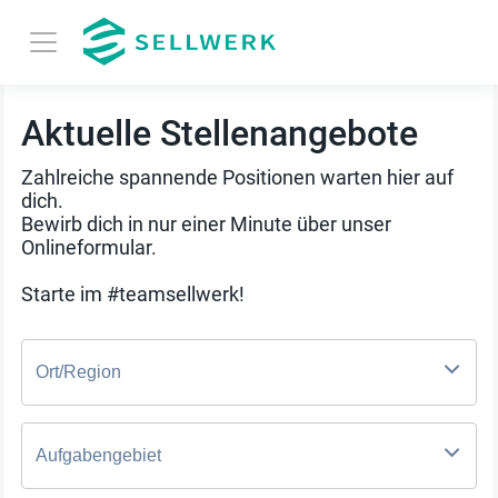
Aktuelle Stellenangebote
Zahlreiche spannende Positionen warten hier auf
dich.
Bewirb dich in nur einer Minute über unser
Onlineformular.
Starte im #teamsellwerk!
Ort/Region
Aufgabengebiet