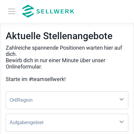
Aktuelle Stellenangebote
Zahlreiche spannende Positionen warten hier auf
dich.
Bewirb dich in nur einer Minute über unser
Onlineformular.
Starte im #teamsellwerk!
Ort/Region
Aufgabengebiet