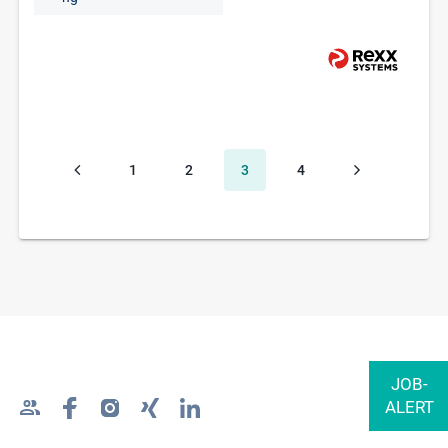
1
2
3
4