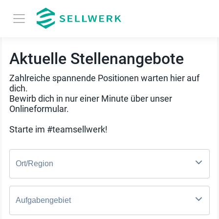
Aktuelle Stellenangebote
Zahlreiche spannende Positionen warten hier auf
dich.
Bewirb dich in nur einer Minute über unser
Onlineformular.
Starte im #teamsellwerk!
Ort/Region
Aufgabengebiet