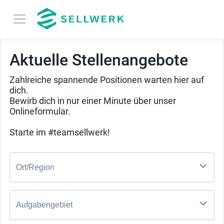
Aktuelle Stellenangebote
Zahlreiche spannende Positionen warten hier auf
dich.
Bewirb dich in nur einer Minute über unser
Onlineformular.
Starte im #teamsellwerk!
Ort/Region
Aufgabengebiet