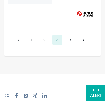
1
2
3
4