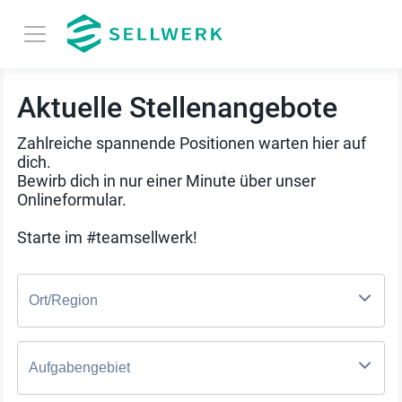
Aktuelle Stellenangebote
Zahlreiche spannende Positionen warten hier auf
dich.
Bewirb dich in nur einer Minute über unser
Onlineformular.
Starte im #teamsellwerk!
Ort/Region
Aufgabengebiet