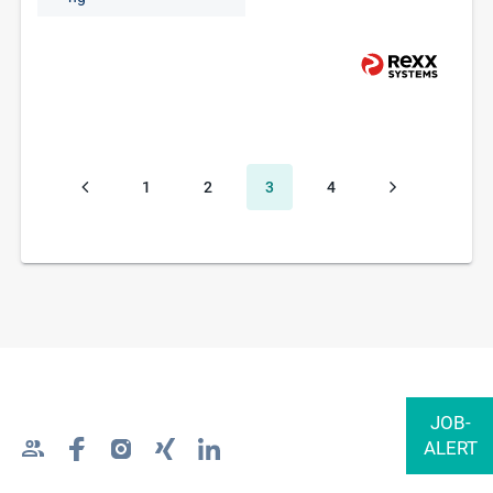
1
2
3
4