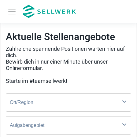
Aktuelle Stellenangebote
Zahlreiche spannende Positionen warten hier auf
dich.
Bewirb dich in nur einer Minute über unser
Onlineformular.
Starte im #teamsellwerk!
Ort/Region
Aufgabengebiet