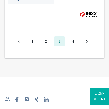
1
2
3
4