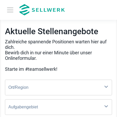
Aktuelle Stellenangebote
Zahlreiche spannende Positionen warten hier auf
dich.
Bewirb dich in nur einer Minute über unser
Onlineformular.
Starte im #teamsellwerk!
Ort/Region
Aufgabengebiet