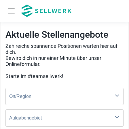
Aktuelle Stellenangebote
Zahlreiche spannende Positionen warten hier auf
dich.
Bewirb dich in nur einer Minute über unser
Onlineformular.
Starte im #teamsellwerk!
Ort/Region
Aufgabengebiet