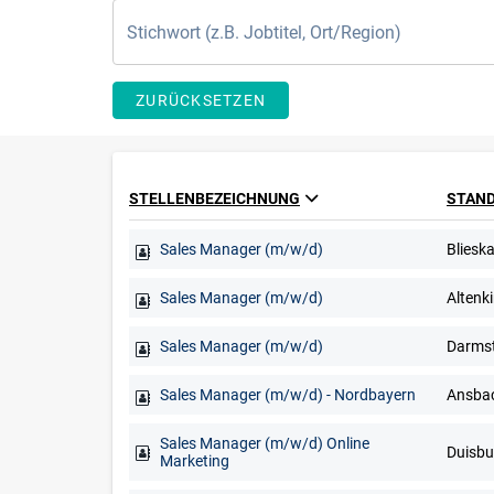
ZURÜCKSETZEN
STELLENBEZEICHNUNG
STAN
Sales Manager (m/w/d)
Sales Manager (m/w/d)
Sales Manager (m/w/d)
Sales Manager (m/w/d) - Nordbayern
Sales Manager (m/w/d) Online
Marketing