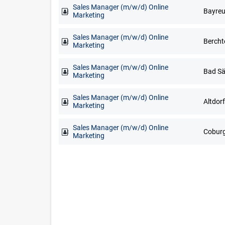
Sales Manager (m/w/d) Online
Marketing
Sales Manager (m/w/d) Online
Marketing
Sales Manager (m/w/d) Online
Marketing
Sales Manager (m/w/d) Online
Marketing
Sales Manager (m/w/d) Online
Coburg
Marketing