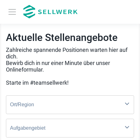
Aktuelle Stellenangebote
Zahlreiche spannende Positionen warten hier auf
dich.
Bewirb dich in nur einer Minute über unser
Onlineformular.
Starte im #teamsellwerk!
Ort/Region
Aufgabengebiet