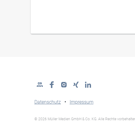
Datenschutz
•
Impressum
© 2026 Müller Medien GmbH & Co. KG. Alle Rechte vorbehalte