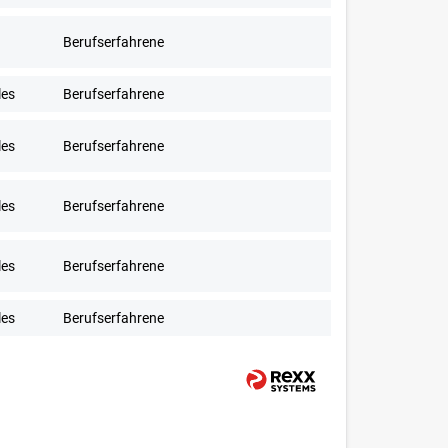
Berufserfahrene
les
Berufserfahrene
les
Berufserfahrene
les
Berufserfahrene
les
Berufserfahrene
les
Berufserfahrene