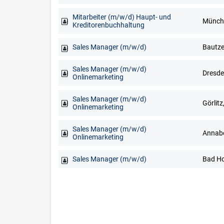
Mitarbeiter (m/w/d) Haupt- und
Münch
Kreditorenbuchhaltung
Sales Manager (m/w/d)
Sales Manager (m/w/d)
Onlinemarketing
Sales Manager (m/w/d)
Görlitz
Onlinemarketing
Sales Manager (m/w/d)
Onlinemarketing
Sales Manager (m/w/d)