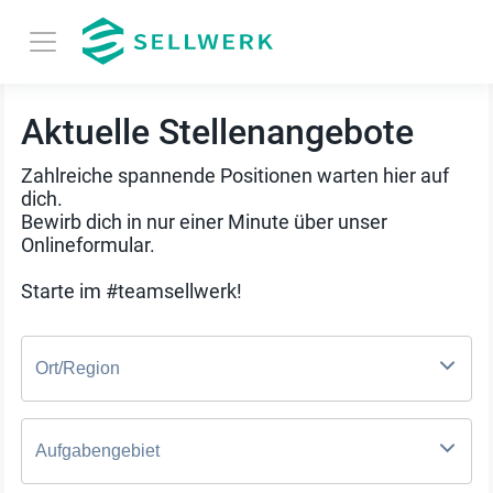
Aktuelle Stellenangebote
Zahlreiche spannende Positionen warten hier auf
dich.
Bewirb dich in nur einer Minute über unser
Onlineformular.
Starte im #teamsellwerk!
Ort/Region
Aufgabengebiet