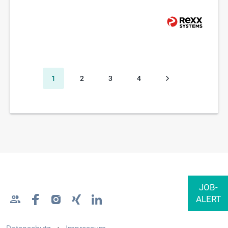
1
2
3
4