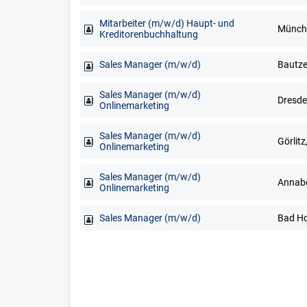
Mitarbeiter (m/w/d) Haupt- und
Münch
Kreditorenbuchhaltung
Sales Manager (m/w/d)
Sales Manager (m/w/d)
Onlinemarketing
Sales Manager (m/w/d)
Görlitz
Onlinemarketing
Sales Manager (m/w/d)
Onlinemarketing
Sales Manager (m/w/d)