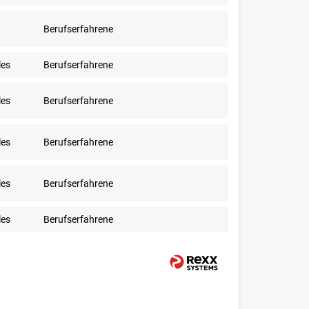
Berufserfahrene
les
Berufserfahrene
les
Berufserfahrene
les
Berufserfahrene
les
Berufserfahrene
les
Berufserfahrene