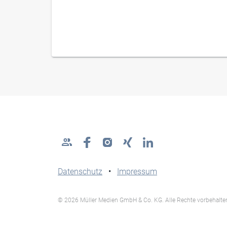
Datenschutz
•
Impressum
© 2026 Müller Medien GmbH & Co. KG. Alle Rechte vorbehalte