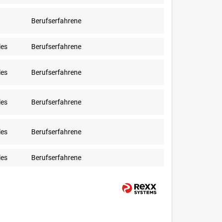
Berufserfahrene
les
Berufserfahrene
les
Berufserfahrene
les
Berufserfahrene
les
Berufserfahrene
les
Berufserfahrene