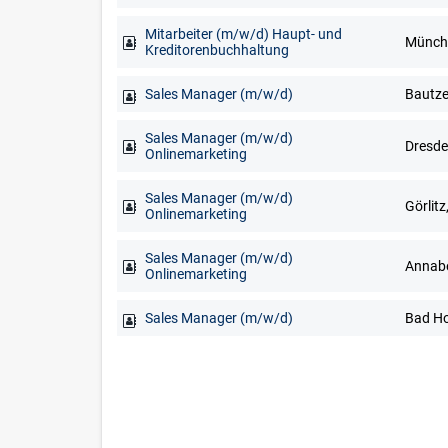
Mitarbeiter (m/w/d) Haupt- und
Münch
Kreditorenbuchhaltung
Sales Manager (m/w/d)
Sales Manager (m/w/d)
Onlinemarketing
Sales Manager (m/w/d)
Görlitz
Onlinemarketing
Sales Manager (m/w/d)
Onlinemarketing
Sales Manager (m/w/d)