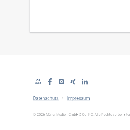
Datenschutz
•
Impressum
© 2026 Müller Medien GmbH & Co. KG. Alle Rechte vorbehalte