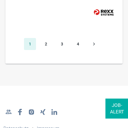
1
2
3
4