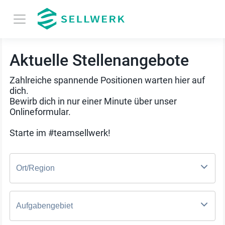
Aktuelle Stellenangebote
Zahlreiche spannende Positionen warten hier auf
dich.
Bewirb dich in nur einer Minute über unser
Onlineformular.
Starte im #teamsellwerk!
Ort/Region
Aufgabengebiet