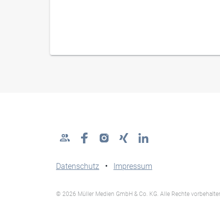
Datenschutz
•
Impressum
© 2026 Müller Medien GmbH & Co. KG. Alle Rechte vorbehalte