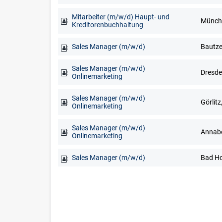
Mitarbeiter (m/w/d) Haupt- und
Münch
Kreditorenbuchhaltung
Sales Manager (m/w/d)
Sales Manager (m/w/d)
Onlinemarketing
Sales Manager (m/w/d)
Görlitz
Onlinemarketing
Sales Manager (m/w/d)
Onlinemarketing
Sales Manager (m/w/d)