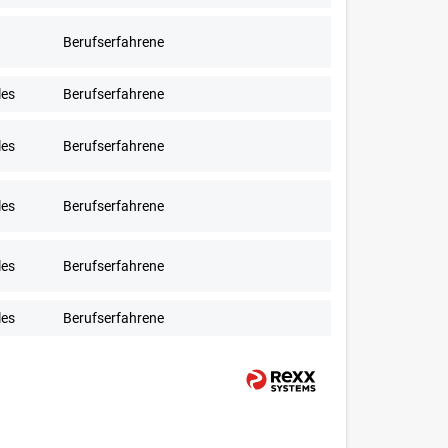
Berufserfahrene
les
Berufserfahrene
les
Berufserfahrene
les
Berufserfahrene
les
Berufserfahrene
les
Berufserfahrene