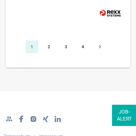
1
2
3
4