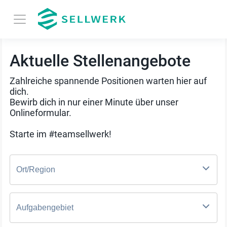
Aktuelle Stellenangebote
Zahlreiche spannende Positionen warten hier auf
dich.
Bewirb dich in nur einer Minute über unser
Onlineformular.
Starte im #teamsellwerk!
Ort/Region
Aufgabengebiet