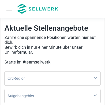
Aktuelle Stellenangebote
Zahlreiche spannende Positionen warten hier auf
dich.
Bewirb dich in nur einer Minute über unser
Onlineformular.
Starte im #teamsellwerk!
Ort/Region
Aufgabengebiet