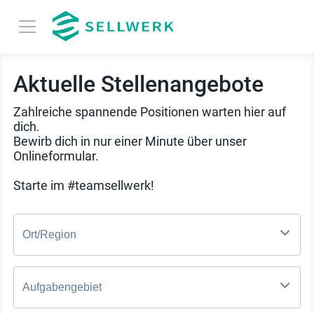
Aktuelle Stellenangebote
Zahlreiche spannende Positionen warten hier auf
dich.
Bewirb dich in nur einer Minute über unser
Onlineformular.
Starte im #teamsellwerk!
Ort/Region
Aufgabengebiet