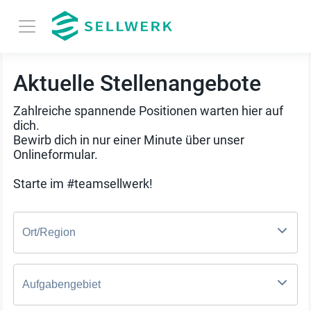
Aktuelle Stellenangebote
Zahlreiche spannende Positionen warten hier auf
dich.
Bewirb dich in nur einer Minute über unser
Onlineformular.
Starte im #teamsellwerk!
Ort/Region
Aufgabengebiet