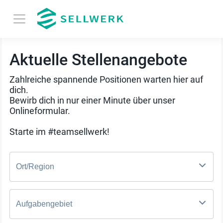
Aktuelle Stellenangebote
Zahlreiche spannende Positionen warten hier auf
dich.
Bewirb dich in nur einer Minute über unser
Onlineformular.
Starte im #teamsellwerk!
Ort/Region
Aufgabengebiet