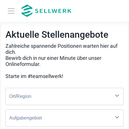
Aktuelle Stellenangebote
Zahlreiche spannende Positionen warten hier auf
dich.
Bewirb dich in nur einer Minute über unser
Onlineformular.
Starte im #teamsellwerk!
Ort/Region
Aufgabengebiet