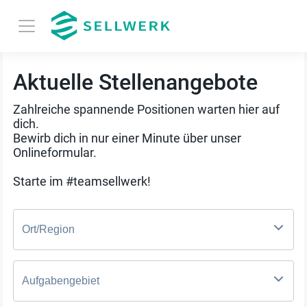
Aktuelle Stellenangebote
Zahlreiche spannende Positionen warten hier auf
dich.
Bewirb dich in nur einer Minute über unser
Onlineformular.
Starte im #teamsellwerk!
Ort/Region
Aufgabengebiet