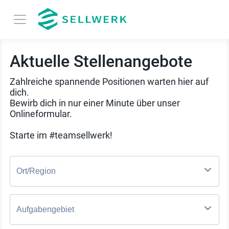
Aktuelle Stellenangebote
Zahlreiche spannende Positionen warten hier auf
dich.
Bewirb dich in nur einer Minute über unser
Onlineformular.
Starte im #teamsellwerk!
Ort/Region
Aufgabengebiet