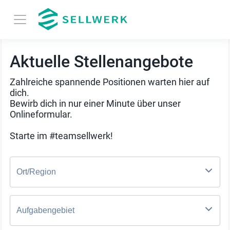
Aktuelle Stellenangebote
Zahlreiche spannende Positionen warten hier auf
dich.
Bewirb dich in nur einer Minute über unser
Onlineformular.
Starte im #teamsellwerk!
Ort/Region
Aufgabengebiet