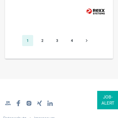
1
2
3
4