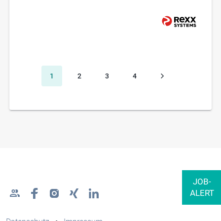
1
2
3
4