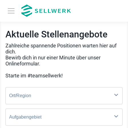
Aktuelle Stellenangebote
Zahlreiche spannende Positionen warten hier auf
dich.
Bewirb dich in nur einer Minute über unser
Onlineformular.
Starte im #teamsellwerk!
Ort/Region
Aufgabengebiet