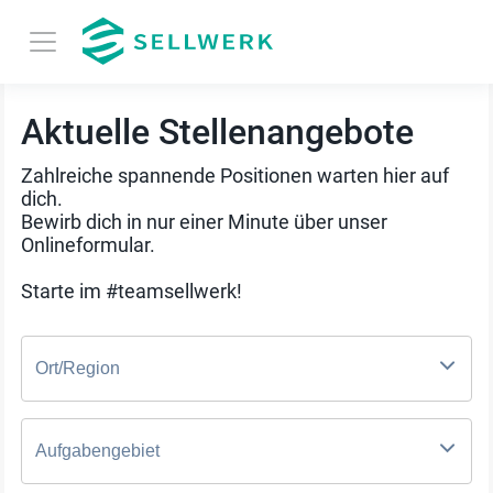
Aktuelle Stellenangebote
Zahlreiche spannende Positionen warten hier auf
dich.
Bewirb dich in nur einer Minute über unser
Onlineformular.
Starte im #teamsellwerk!
Ort/Region
Aufgabengebiet