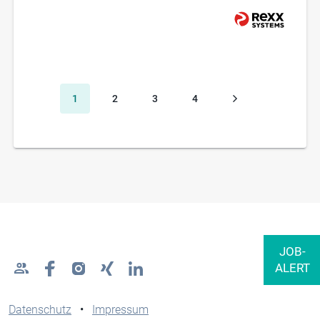
1
2
3
4
Datenschutz
•
Impressum