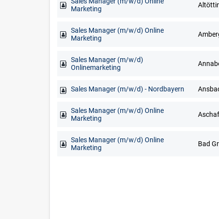
Sales Manager (m/w/d) Online
Marketing
Sales Manager (m/w/d) Online
Marketing
Sales Manager (m/w/d)
Onlinemarketing
Sales Manager (m/w/d) - Nordbayern
Sales Manager (m/w/d) Online
Marketing
Sales Manager (m/w/d) Online
Marketing