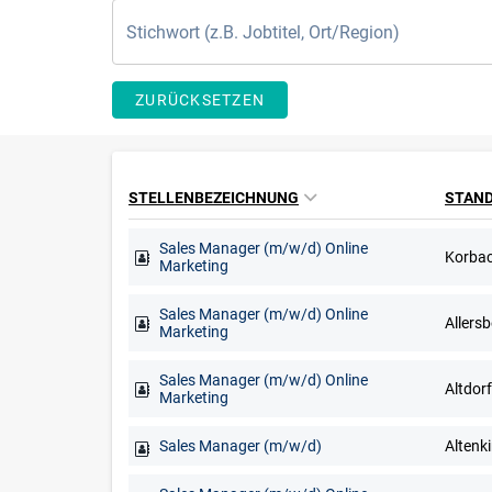
ZURÜCKSETZEN
STELLENBEZEICHNUNG
STAN
Sales Manager (m/w/d) Online
Marketing
Sales Manager (m/w/d) Online
Marketing
Sales Manager (m/w/d) Online
Marketing
Sales Manager (m/w/d)