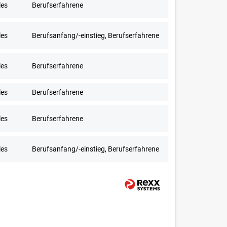
les
Berufserfahrene
les
Berufsanfang/-einstieg, Berufserfahrene
les
Berufserfahrene
les
Berufserfahrene
les
Berufserfahrene
les
Berufsanfang/-einstieg, Berufserfahrene