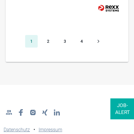
1
2
3
4
Datenschutz
•
Impressum