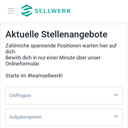
Aktuelle Stellenangebote
Zahlreiche spannende Positionen warten hier auf
dich.
Bewirb dich in nur einer Minute über unser
Onlineformular.
Starte im #teamsellwerk!
Ort/Region
Aufgabengebiet