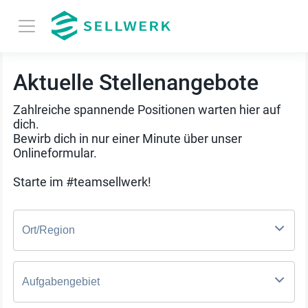
Aktuelle Stellenangebote
Zahlreiche spannende Positionen warten hier auf
dich.
Bewirb dich in nur einer Minute über unser
Onlineformular.
Starte im #teamsellwerk!
Ort/Region
Aufgabengebiet