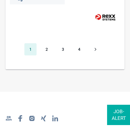
1
2
3
4