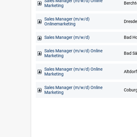
Sales Manager (m/w/d) Online
Marketing
Sales Manager (m/w/d)
Onlinemarketing
Sales Manager (m/w/d)
Sales Manager (m/w/d) Online
Marketing
Sales Manager (m/w/d) Online
Marketing
Sales Manager (m/w/d) Online
Coburg
Marketing