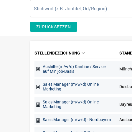
ZURÜCKSETZEN
STELLENBEZEICHNUNG
STAN
Aushilfe (m/w/d) Kantine / Service
Münch
auf Minijob-Basis
Sales Manager (m/w/d) Online
Marketing
Sales Manager (m/w/d) Online
Marketing
Sales Manager (m/w/d) - Nordbayern