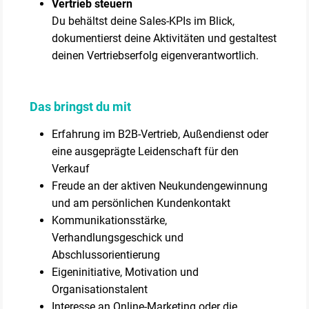
Vertrieb steuern
Du behältst deine Sales-KPIs im Blick,
dokumentierst deine Aktivitäten und gestaltest
deinen Vertriebserfolg eigenverantwortlich.
Das bringst du mit
Erfahrung im B2B-Vertrieb, Außendienst oder
eine ausgeprägte Leidenschaft für den
Verkauf
Freude an der aktiven Neukundengewinnung
und am persönlichen Kundenkontakt
Kommunikationsstärke,
Verhandlungsgeschick und
Abschlussorientierung
Eigeninitiative, Motivation und
Organisationstalent
Interesse an Online-Marketing oder die