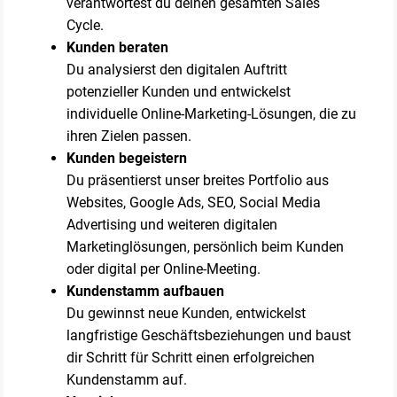
verantwortest du deinen gesamten Sales
Cycle.
Kunden beraten
Du analysierst den digitalen Auftritt
potenzieller Kunden und entwickelst
individuelle Online-Marketing-Lösungen, die zu
ihren Zielen passen.
Kunden begeistern
Du präsentierst unser breites Portfolio aus
Websites, Google Ads, SEO, Social Media
Advertising und weiteren digitalen
Marketinglösungen, persönlich beim Kunden
oder digital per Online-Meeting.
Kundenstamm aufbauen
Du gewinnst neue Kunden, entwickelst
langfristige Geschäftsbeziehungen und baust
dir Schritt für Schritt einen erfolgreichen
Kundenstamm auf.