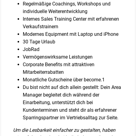
Regelmäßige Coachings, Workshops und
individuelle Weiterentwicklung
Internes Sales Training Center mit erfahrenen
Verkaufstrainern
Modernes Equipment mit Laptop und iPhone
30 Tage Urlaub
JobRad
Vermögenswirksame Leistungen
Corporate Benefits mit attraktiven
Mitarbeiterrabatten
Monatliche Gutscheine über become.1
Du bist nicht auf dich allein gestellt: Dein Area
Manager begleitet dich während der
Einarbeitung, unterstützt dich bei
Kundenterminen und steht dir als erfahrener
Sparringspartner im Vertriebsalltag zur Seite.
Um die Lesbarkeit einfacher zu gestalten, haben