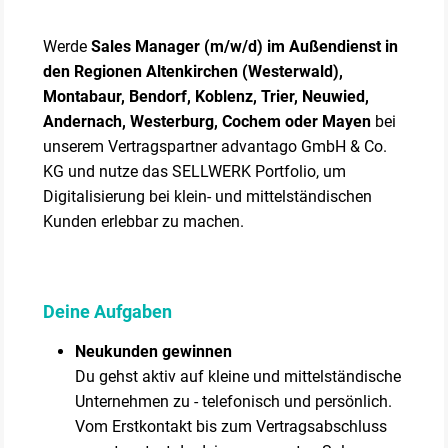
Werde
Sales Manager (m/w/d) im Außendienst in
den Regionen Altenkirchen (Westerwald),
Montabaur, Bendorf, Koblenz, Trier, Neuwied,
Andernach, Westerburg, Cochem oder Mayen
bei
unserem Vertragspartner advantago GmbH & Co.
KG und nutze das SELLWERK Portfolio, um
Digitalisierung bei klein- und mittelständischen
Kunden erlebbar zu machen.
Deine Aufgaben
Neukunden gewinnen
Du gehst aktiv auf kleine und mittelständische
Unternehmen zu - telefonisch und persönlich.
Vom Erstkontakt bis zum Vertragsabschluss