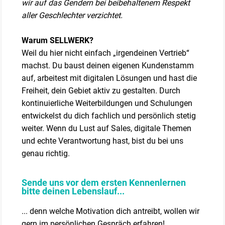
wir auf das Gendern bei beibehaltenem Respekt
aller Geschlechter verzichtet.
Warum SELLWERK?
Weil du hier nicht einfach „irgendeinen Vertrieb“
machst. Du baust deinen eigenen Kundenstamm
auf, arbeitest mit digitalen Lösungen und hast die
Freiheit, dein Gebiet aktiv zu gestalten. Durch
kontinuierliche Weiterbildungen und Schulungen
entwickelst du dich fachlich und persönlich stetig
weiter. Wenn du Lust auf Sales, digitale Themen
und echte Verantwortung hast, bist du bei uns
genau richtig.
Sende uns vor dem ersten Kennenlernen
bitte deinen Lebenslauf...
... denn welche Motivation dich antreibt, wollen wir
gern im persönlichen Gespräch erfahren!