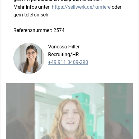
Mehr Infos unter:
https://sellwerk.de/karriere
oder
gern telefonisch.
Referenznummer: 2574
Vanessa Hiller
Recruiting/HR
+49 911 3409-290