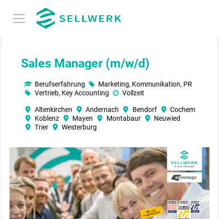
Sales Manager (m/w/d)
Berufserfahrung
Marketing, Kommunikation, PR
Vertrieb, Key Accounting
Vollzeit
Altenkirchen
Andernach
Bendorf
Cochem
Koblenz
Mayen
Montabaur
Neuwied
Trier
Westerburg