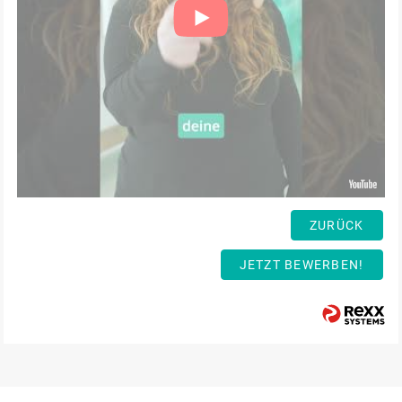
ZURÜCK
JETZT BEWERBEN!