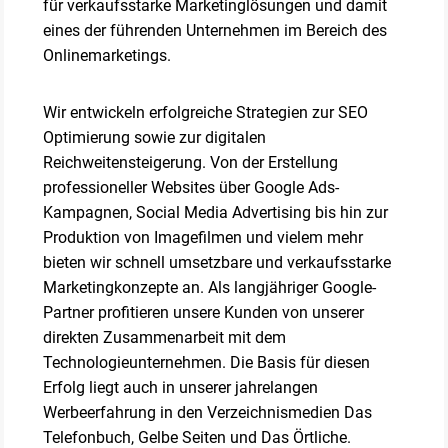
für verkaufsstarke Marketinglösungen und damit
eines der führenden Unternehmen im Bereich des
Onlinemarketings.
Wir entwickeln erfolgreiche Strategien zur SEO
Optimierung sowie zur digitalen
Reichweitensteigerung. Von der Erstellung
professioneller Websites über Google Ads-
Kampagnen, Social Media Advertising bis hin zur
Produktion von Imagefilmen und vielem mehr
bieten wir schnell umsetzbare und verkaufsstarke
Marketingkonzepte an. Als langjähriger Google-
Partner profitieren unsere Kunden von unserer
direkten Zusammenarbeit mit dem
Technologieunternehmen. Die Basis für diesen
Erfolg liegt auch in unserer jahrelangen
Werbeerfahrung in den Verzeichnismedien Das
Telefonbuch, Gelbe Seiten und Das Örtliche.