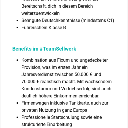
Bereitschaft, dich in diesem Bereich
weiterzuentwickeln
Sehr gute Deutschkenntnisse (mindestens C1)
Führerschein Klasse B
Benefits im #TeamSellwerk
Kombination aus Fixum und ungedeckelter
Provision, was im ersten Jahr ein
Jahresverdienst zwischen 50.000 € und
70.000 € realistisch macht. Mit wachsendem
Kundenstamm und Vertriebserfolg sind auch
deutlich höhere Einkommen erreichbar.
Firmenwagen inklusive Tankkarte, auch zur
privaten Nutzung in ganz Europa
Professionelle Startschulung sowie eine
strukturierte Einarbeitung