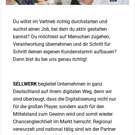
Du willst im Vertrieb richtig durchstarten und
suchst einen Job, bei dem du aktiv gestalten
kannst? Du möchtest auf Menschen zugehen,
Verantwortung übernehmen und dir Schritt für
Schritt deinen eigenen Kundenstamm aufbauen?
Dann bist du bei uns genau richtig!
SELLWERK
begleitet Unternehmen in ganz
Deutschland auf ihrem digitalen Weg, denn wir
sind überzeugt, dass die Digitalisierung nicht nur
für die großen Player, sondern auch für den
Mittelstand zum Gewinn wird und somit wieder
Chancengleichheit im Markt herrscht. Regional
verwurzelt und national tätig sind wir der Partner