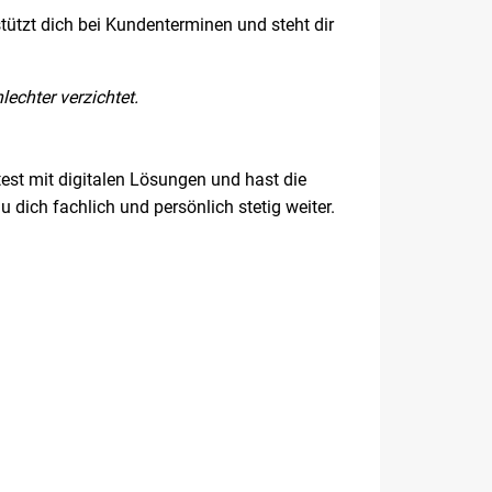
stützt dich bei Kundenterminen und steht dir
lechter verzichtet.
est mit digitalen Lösungen und hast die
u dich fachlich und persönlich stetig weiter.