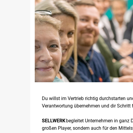
Du willst im Vertrieb richtig durchstarten
Verantwortung übernehmen und dir Schritt 
SELLWERK
begleitet Unternehmen in ganz De
großen Player, sondern auch für den Mittel