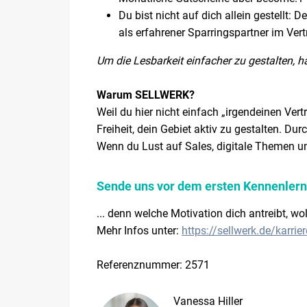
Du bist nicht auf dich allein gestellt:
als erfahrener Sparringspartner im Vert
Um die Lesbarkeit einfacher zu gestalten, 
Warum SELLWERK?
Weil du hier nicht einfach „irgendeinen Ve
Freiheit, dein Gebiet aktiv zu gestalten. Du
Wenn du Lust auf Sales, digitale Themen un
Sende uns vor dem ersten Kennenlerne
... denn welche Motivation dich antreibt, w
Mehr Infos unter:
https://sellwerk.de/karrier
Referenznummer: 2571
Vanessa Hiller