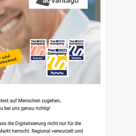
chtest auf Menschen zugehen,
 bei uns genau richtig!
 die Digitalisierung nicht nur für die
arkt herrscht. Regional verwurzelt und