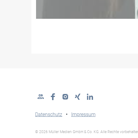
Datenschutz
•
Impressum
© 2026 Müller Medien GmbH & Co. KG. Alle Rechte vorbehalte