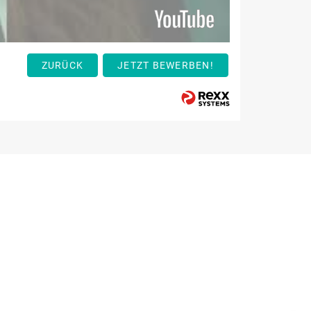
ZURÜCK
JETZT BEWERBEN!