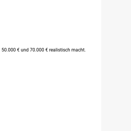
 50.000 € und 70.000 € realistisch macht.