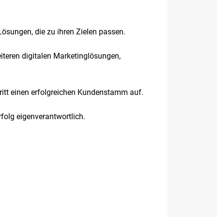
-Lösungen, die zu ihren Zielen passen.
eiteren digitalen Marketinglösungen,
ritt einen erfolgreichen Kundenstamm auf.
rfolg eigenverantwortlich.