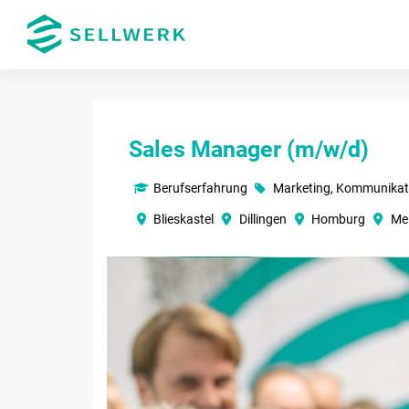
Sales Manager (m/w/d)
Berufserfahrung
Marketing, Kommunikat
Blieskastel
Dillingen
Homburg
Me