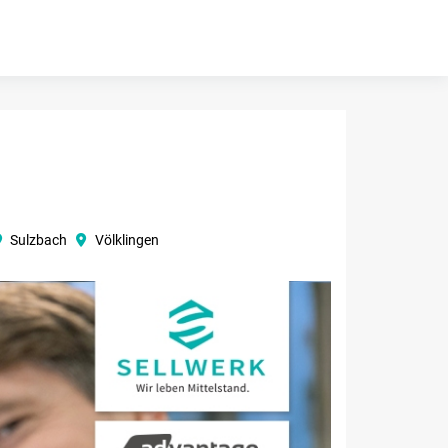
Sulzbach
Völklingen