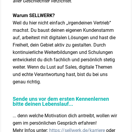
aller Geschlechter verzichtet.
Warum SELLWERK?
Weil du hier nicht einfach „irgendeinen Vertrieb“
machst. Du baust deinen eigenen Kundenstamm
auf, arbeitest mit digitalen Lösungen und hast die
Freiheit, dein Gebiet aktiv zu gestalten. Durch
kontinuierliche Weiterbildungen und Schulungen
entwickelst du dich fachlich und persönlich stetig
weiter. Wenn du Lust auf Sales, digitale Themen
und echte Verantwortung hast, bist du bei uns
genau richtig.
Sende uns vor dem ersten Kennenlernen
bitte deinen Lebenslauf...
... denn welche Motivation dich antreibt, wollen wir
gern im persönlichen Gespräch erfahren!
Mehr Infos unter:
https://sellwerk.de/karriere
oder