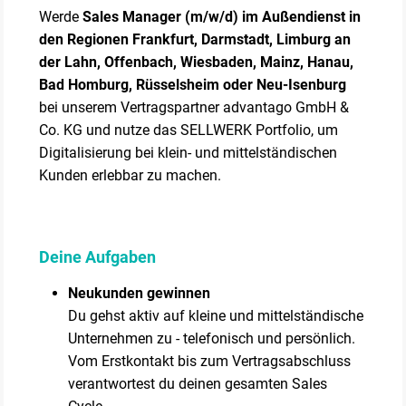
Werde
Sales Manager (m/w/d) im Außendienst in
den Regionen Frankfurt, Darmstadt, Limburg an
der Lahn, Offenbach, Wiesbaden, Mainz, Hanau,
Bad Homburg, Rüsselsheim oder Neu-Isenburg
bei unserem Vertragspartner advantago GmbH &
Co. KG und nutze das SELLWERK Portfolio, um
Digitalisierung bei klein- und mittelständischen
Kunden erlebbar zu machen.
Deine Aufgaben
Neukunden gewinnen
Du gehst aktiv auf kleine und mittelständische
Unternehmen zu - telefonisch und persönlich.
Vom Erstkontakt bis zum Vertragsabschluss
verantwortest du deinen gesamten Sales