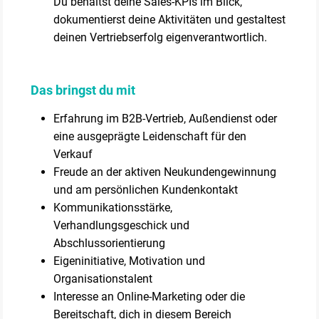
Du behältst deine Sales-KPIs im Blick,
dokumentierst deine Aktivitäten und gestaltest
deinen Vertriebserfolg eigenverantwortlich.
Das bringst du mit
Erfahrung im B2B-Vertrieb, Außendienst oder
eine ausgeprägte Leidenschaft für den
Verkauf
Freude an der aktiven Neukundengewinnung
und am persönlichen Kundenkontakt
Kommunikationsstärke,
Verhandlungsgeschick und
Abschlussorientierung
Eigeninitiative, Motivation und
Organisationstalent
Interesse an Online-Marketing oder die
Bereitschaft, dich in diesem Bereich