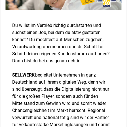
Du willst im Vertrieb richtig durchstarten und
suchst einen Job, bei dem du aktiv gestalten
kannst? Du möchtest auf Menschen zugehen,
Verantwortung übernehmen und dir Schritt für
Schritt deinen eigenen Kundenstamm aufbauen?
Dann bist du bei uns genau richtig!
SELLWERK
begleitet Unternehmen in ganz
Deutschland auf ihrem digitalen Weg, denn wir
sind überzeugt, dass die Digitalisierung nicht nur
für die großen Player, sondern auch für den
Mittelstand zum Gewinn wird und somit wieder
Chancengleichheit im Markt herrscht. Regional
verwurzelt und national tätig sind wir der Partner
für verkaufsstarke Marketinglösungen und damit