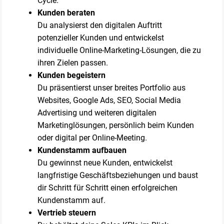
Cycle.
Kunden beraten
Du analysierst den digitalen Auftritt
potenzieller Kunden und entwickelst
individuelle Online-Marketing-Lösungen, die zu
ihren Zielen passen.
Kunden begeistern
Du präsentierst unser breites Portfolio aus
Websites, Google Ads, SEO, Social Media
Advertising und weiteren digitalen
Marketinglösungen, persönlich beim Kunden
oder digital per Online-Meeting.
Kundenstamm aufbauen
Du gewinnst neue Kunden, entwickelst
langfristige Geschäftsbeziehungen und baust
dir Schritt für Schritt einen erfolgreichen
Kundenstamm auf.
Vertrieb steuern