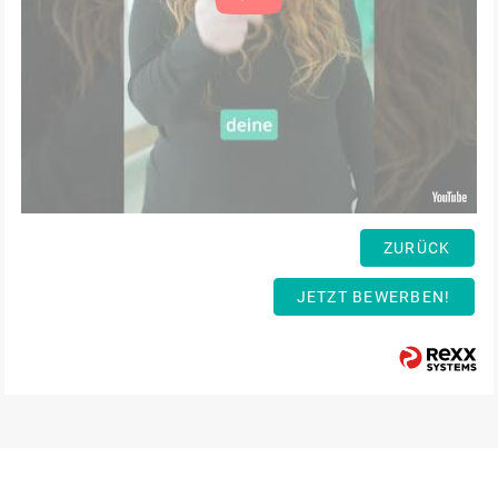
ZURÜCK
JETZT BEWERBEN!