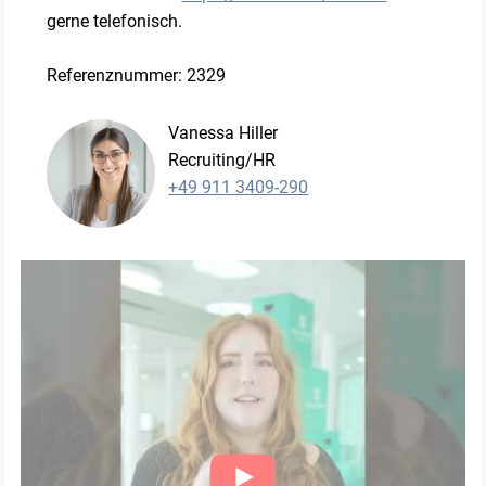
gerne telefonisch.
Referenznummer: 2329
Vanessa Hiller
Recruiting/HR
+49 911 3409-290