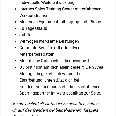
individuelle Weiterentwicklung
Internes Sales Training Center mit erfahrenen
Verkaufstrainern
Modernes Equipment mit Laptop und iPhone
30 Tage Urlaub
JobRad
Vermögenswirksame Leistungen
Corporate Benefits mit attraktiven
Mitarbeiterrabatten
Monatliche Gutscheine über become.1
Du bist nicht auf dich allein gestellt: Dein Area
Manager begleitet dich während der
Einarbeitung, unterstützt dich bei
Kundenterminen und steht dir als erfahrener
Sparringspartner im Vertriebsalltag zur Seite.
Um die Lesbarkeit einfacher zu gestalten, haben
wir auf das Gendern bei beibehaltenem Respekt