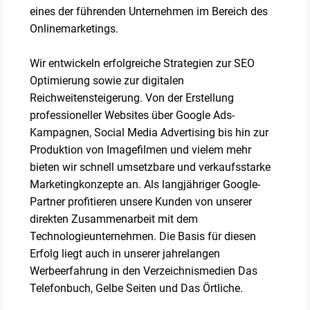
eines der führenden Unternehmen im Bereich des
Onlinemarketings.
Wir entwickeln erfolgreiche Strategien zur SEO
Optimierung sowie zur digitalen
Reichweitensteigerung. Von der Erstellung
professioneller Websites über Google Ads-
Kampagnen, Social Media Advertising bis hin zur
Produktion von Imagefilmen und vielem mehr
bieten wir schnell umsetzbare und verkaufsstarke
Marketingkonzepte an. Als langjähriger Google-
Partner profitieren unsere Kunden von unserer
direkten Zusammenarbeit mit dem
Technologieunternehmen. Die Basis für diesen
Erfolg liegt auch in unserer jahrelangen
Werbeerfahrung in den Verzeichnismedien Das
Telefonbuch, Gelbe Seiten und Das Örtliche.