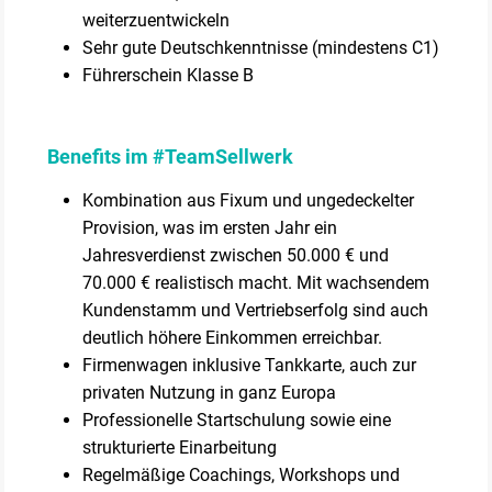
weiterzuentwickeln
Sehr gute Deutschkenntnisse (mindestens C1)
Führerschein Klasse B
Benefits im #TeamSellwerk
Kombination aus Fixum und ungedeckelter
Provision, was im ersten Jahr ein
Jahresverdienst zwischen 50.000 € und
70.000 € realistisch macht. Mit wachsendem
Kundenstamm und Vertriebserfolg sind auch
deutlich höhere Einkommen erreichbar.
Firmenwagen inklusive Tankkarte, auch zur
privaten Nutzung in ganz Europa
Professionelle Startschulung sowie eine
strukturierte Einarbeitung
Regelmäßige Coachings, Workshops und