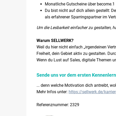
Monatliche Gutscheine über become.1
Du bist nicht auf dich allein gestellt:
als erfahrener Sparringspartner im Vert
Um die Lesbarkeit einfacher zu gestalten, h
Warum SELLWERK?
Weil du hier nicht einfach „irgendeinen Ve
Freiheit, dein Gebiet aktiv zu gestalten. Du
Wenn du Lust auf Sales, digitale Themen un
Sende uns vor dem ersten Kennenlerne
... denn welche Motivation dich antreibt, w
Mehr Infos unter:
https://sellwerk.de/karrier
Referenznummer: 2329