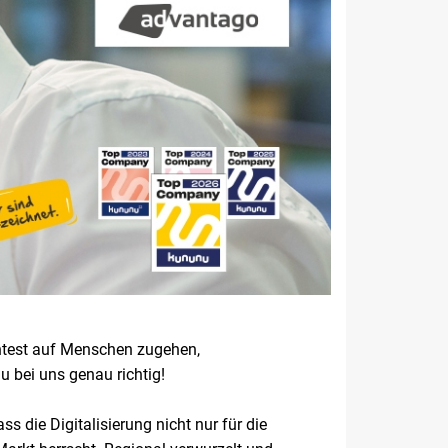
chtest auf Menschen zugehen,
 bei uns genau richtig!
 die Digitalisierung nicht nur für die