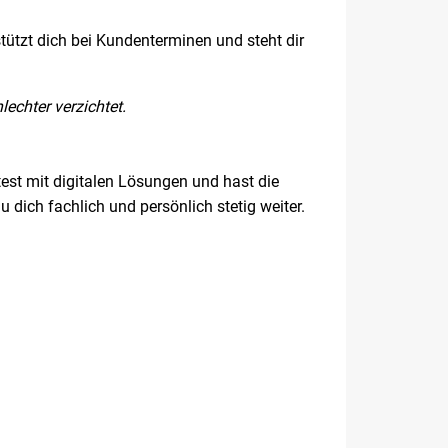
stützt dich bei Kundenterminen und steht dir
lechter verzichtet.
est mit digitalen Lösungen und hast die
u dich fachlich und persönlich stetig weiter.