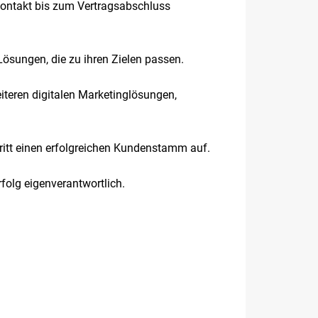
tkontakt bis zum Vertragsabschluss
-Lösungen, die zu ihren Zielen passen.
eiteren digitalen Marketinglösungen,
ritt einen erfolgreichen Kundenstamm auf.
rfolg eigenverantwortlich.