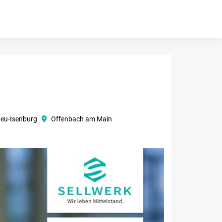
eu-Isenburg
Offenbach am Main