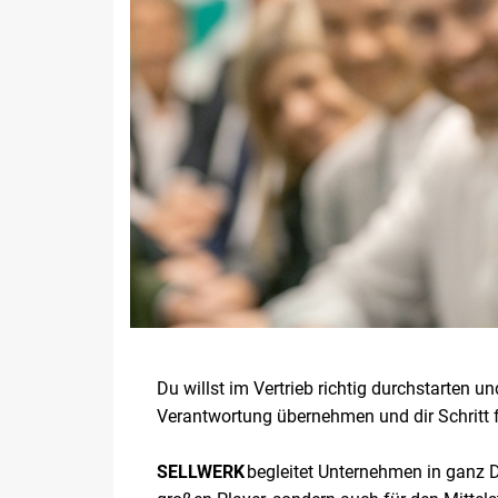
Du willst im Vertrieb richtig durchstarten
Verantwortung übernehmen und dir Schritt 
SELLWERK
begleitet Unternehmen in ganz De