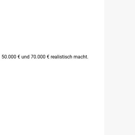
 50.000 € und 70.000 € realistisch macht.