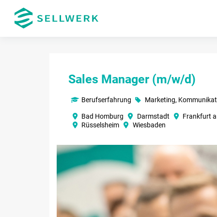
Sales Manager (m/w/d)
Berufserfahrung
Marketing, Kommunikat
Bad Homburg
Darmstadt
Frankfurt
Rüsselsheim
Wiesbaden