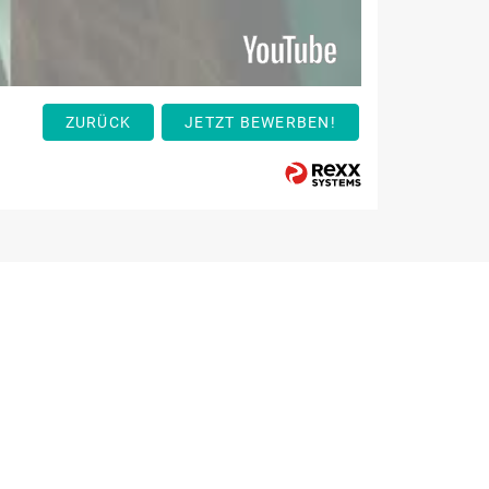
ZURÜCK
JETZT BEWERBEN!