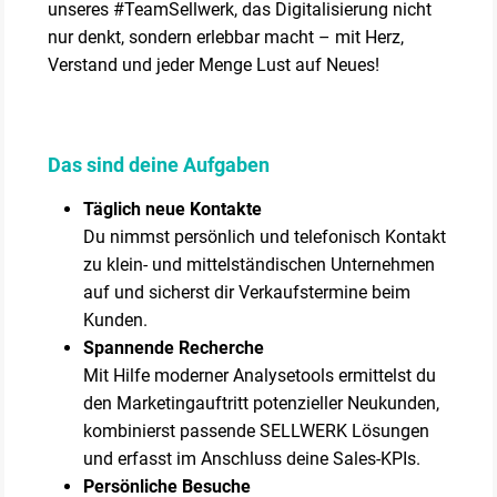
unseres #TeamSellwerk, das Digitalisierung nicht
nur denkt, sondern erlebbar macht – mit Herz,
Verstand und jeder Menge Lust auf Neues!
Das sind deine Aufgaben
Täglich neue Kontakte
Du nimmst persönlich und telefonisch Kontakt
zu klein- und mittelständischen Unternehmen
auf und sicherst dir Verkaufstermine beim
Kunden.
Spannende Recherche
Mit Hilfe moderner Analysetools ermittelst du
den Marketingauftritt potenzieller Neukunden,
kombinierst passende SELLWERK Lösungen
und erfasst im Anschluss deine Sales-KPIs.
Persönliche Besuche