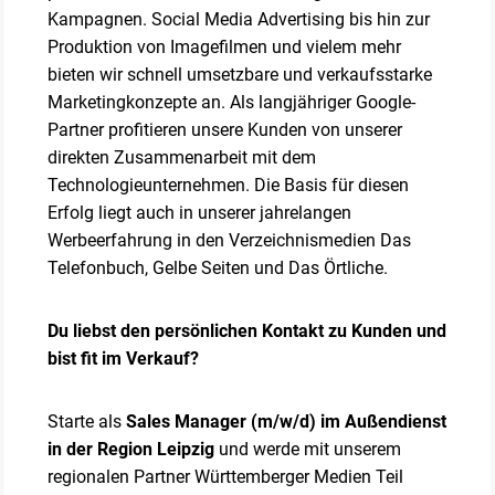
Kampagnen. Social Media Advertising bis hin zur
Produktion von Imagefilmen und vielem mehr
bieten wir schnell umsetzbare und verkaufsstarke
Marketingkonzepte an. Als langjähriger Google-
Partner profitieren unsere Kunden von unserer
direkten Zusammenarbeit mit dem
Technologieunternehmen. Die Basis für diesen
Erfolg liegt auch in unserer jahrelangen
Werbeerfahrung in den Verzeichnismedien Das
Telefonbuch, Gelbe Seiten und Das Örtliche.
Du liebst den persönlichen Kontakt zu Kunden und
bist fit im Verkauf?
Starte als
Sales Manager (m/w/d) im Außendienst
in der Region Leipzig
und werde mit unserem
regionalen Partner Württemberger Medien Teil