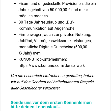
Fixum und ungedeckelte Provisionen, die ein
Jahresgehalt von 50.000,00 € und mehr
möglich machen
30 Tage Jahresurlaub und „Du“-
Kommunikation auf Augenhöhe
Firmenwagen, auch zur privaten Nutzung,
JobRad, Vermögenswirksame Leistungen,
monatliche Digitale Gutscheine (600,00
€/Jahr) uvm.
KUNUNU Top-Unternehmen:
https://www.kununu.com/de/sellwerk
Um die Lesbarkeit einfacher zu gestalten, haben
wir auf das Gendern bei beibehaltenem Respekt
aller Geschlechter verzichtet.
Sende uns vor dem ersten Kennenlernen
bitte deinen Lebenslauf...