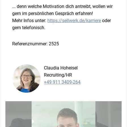
... denn welche Motivation dich antreibt, wollen wir
gern im persönlichen Gespräch erfahren!
Mehr Infos unter:
https://sellwerk.de/karriere
oder
gern telefonisch.
Referenznummer: 2525
Claudia Hoheisel
Recruiting/HR
+49 911 3409-264