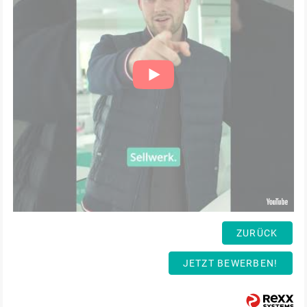
ZURÜCK
JETZT BEWERBEN!