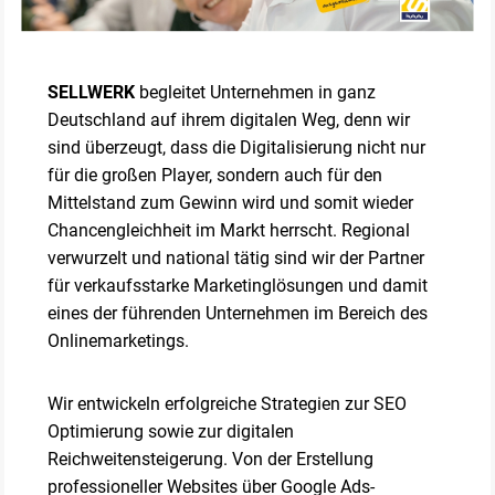
SELLWERK
begleitet Unternehmen in ganz
Deutschland auf ihrem digitalen Weg, denn wir
sind überzeugt, dass die Digitalisierung nicht nur
für die großen Player, sondern auch für den
Mittelstand zum Gewinn wird und somit wieder
Chancengleichheit im Markt herrscht. Regional
verwurzelt und national tätig sind wir der Partner
für verkaufsstarke Marketinglösungen und damit
eines der führenden Unternehmen im Bereich des
Onlinemarketings.
Wir entwickeln erfolgreiche Strategien zur SEO
Optimierung sowie zur digitalen
Reichweitensteigerung. Von der Erstellung
professioneller Websites über Google Ads-