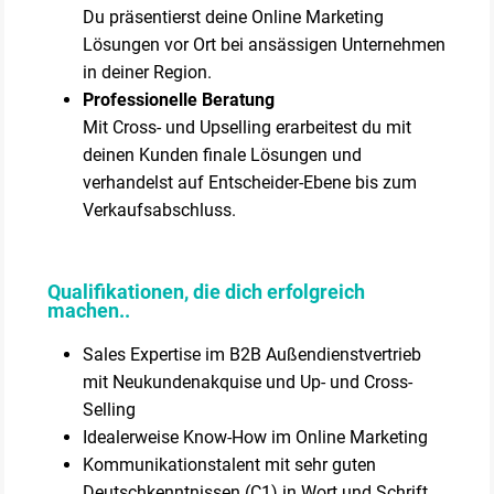
Du präsentierst deine Online Marketing
Lösungen vor Ort bei ansässigen Unternehmen
in deiner Region.
Professionelle Beratung
Mit Cross- und Upselling erarbeitest du mit
deinen Kunden finale Lösungen und
verhandelst auf Entscheider-Ebene bis zum
Verkaufsabschluss.
Qualifikationen, die dich erfolgreich
machen..
Sales Expertise im B2B Außendienstvertrieb
mit Neukundenakquise und Up- und Cross-
Selling
Idealerweise Know-How im Online Marketing
Kommunikationstalent mit sehr guten
Deutschkenntnissen (C1) in Wort und Schrift