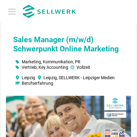
Sales Manager (m/w/d)
Schwerpunkt Online Marketing
Marketing, Kommunikation, PR
Vertrieb, Key Accounting
Vollzeit
Leipzig
Leipzig, SELLWERK - Leipziger Medien
Berufserfahrung