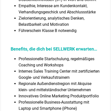
Empathie, Interesse am Kundenkontakt,
Verhandlungsgeschick und Abschlussstärke
Zielorientierung, analytisches Denken,
Belastbarkeit und Motivation
Führerschein Klasse B notwendig
Benefits, die dich bei SELLWERK erwarten…
Professionelle Startschulung, regelmäßiges
Coaching und Workshops
Internes Sales Training Center mit zertifizierten
Google- und Verkaufstrainern
Regionale Außendienstregion mit Akquise
klein- und mittelständischer Unternehmen
Innovatives Online Marketing Produktportfolio
Professionelle Business-Ausstattung mit
Laptop und Smartphone (iPhone)