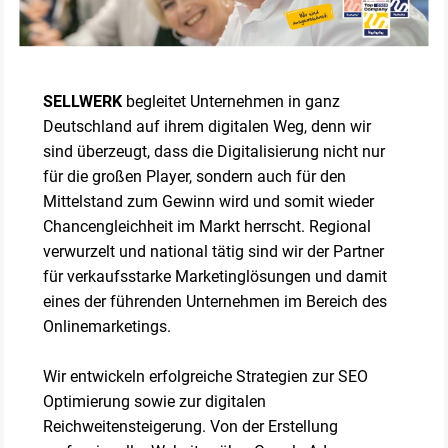
SELLWERK
begleitet Unternehmen in ganz
Deutschland auf ihrem digitalen Weg, denn wir
sind überzeugt, dass die Digitalisierung nicht nur
für die großen Player, sondern auch für den
Mittelstand zum Gewinn wird und somit wieder
Chancengleichheit im Markt herrscht. Regional
verwurzelt und national tätig sind wir der Partner
für verkaufsstarke Marketinglösungen und damit
eines der führenden Unternehmen im Bereich des
Onlinemarketings.
Wir entwickeln erfolgreiche Strategien zur SEO
Optimierung sowie zur digitalen
Reichweitensteigerung. Von der Erstellung