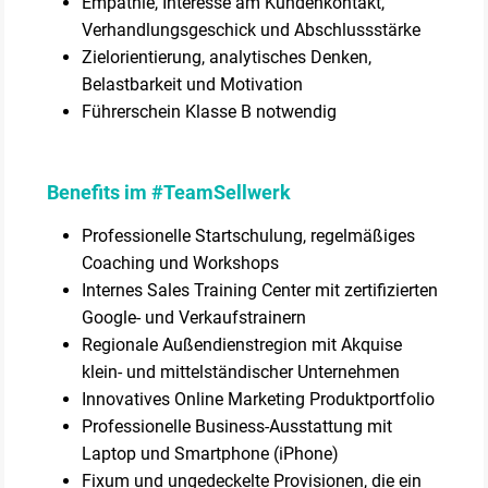
Empathie, Interesse am Kundenkontakt,
Verhandlungsgeschick und Abschlussstärke
Zielorientierung, analytisches Denken,
Belastbarkeit und Motivation
Führerschein Klasse B notwendig
Benefits im #TeamSellwerk
Professionelle Startschulung, regelmäßiges
Coaching und Workshops
Internes Sales Training Center mit zertifizierten
Google- und Verkaufstrainern
Regionale Außendienstregion mit Akquise
klein- und mittelständischer Unternehmen
Innovatives Online Marketing Produktportfolio
Professionelle Business-Ausstattung mit
Laptop und Smartphone (iPhone)
Fixum und ungedeckelte Provisionen, die ein