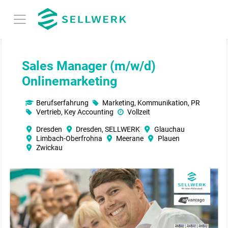
Sales Manager (m/w/d)
Onlinemarketing
Berufserfahrung
Marketing, Kommunikation, PR
Vertrieb, Key Accounting
Vollzeit
Dresden
Dresden, SELLWERK
Glauchau
Limbach-Oberfrohna
Meerane
Plauen
Zwickau