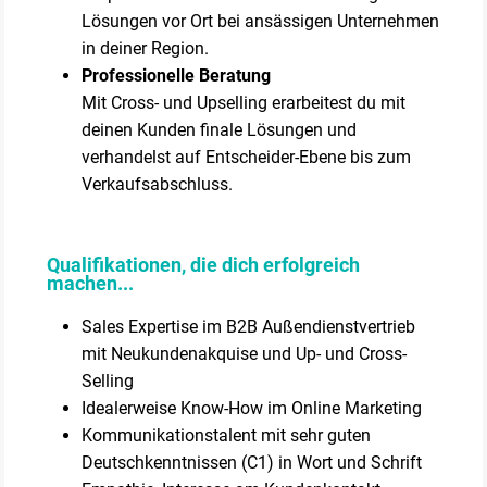
Lösungen vor Ort bei ansässigen Unternehmen
in deiner Region.
Professionelle Beratung
Mit Cross- und Upselling erarbeitest du mit
deinen Kunden finale Lösungen und
verhandelst auf Entscheider-Ebene bis zum
Verkaufsabschluss.
Qualifikationen, die dich erfolgreich
machen...
Sales Expertise im B2B Außendienstvertrieb
mit Neukundenakquise und Up- und Cross-
Selling
Idealerweise Know-How im Online Marketing
Kommunikationstalent mit sehr guten
Deutschkenntnissen (C1) in Wort und Schrift