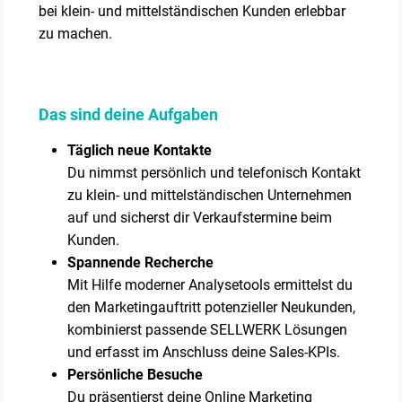
bei klein- und mittelständischen Kunden erlebbar
zu machen.
Das sind deine Aufgaben
Täglich neue Kontakte
Du nimmst persönlich und telefonisch Kontakt
zu klein- und mittelständischen Unternehmen
auf und sicherst dir Verkaufstermine beim
Kunden.
Spannende Recherche
Mit Hilfe moderner Analysetools ermittelst du
den Marketingauftritt potenzieller Neukunden,
kombinierst passende SELLWERK Lösungen
und erfasst im Anschluss deine Sales-KPIs.
Persönliche Besuche
Du präsentierst deine Online Marketing