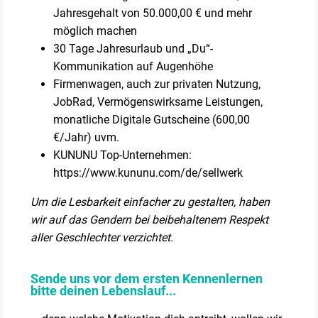
Jahresgehalt von 50.000,00 € und mehr
möglich machen
30 Tage Jahresurlaub und „Du“-
Kommunikation auf Augenhöhe
Firmenwagen, auch zur privaten Nutzung,
JobRad, Vermögenswirksame Leistungen,
monatliche Digitale Gutscheine (600,00
€/Jahr) uvm.
KUNUNU Top-Unternehmen:
https://www.kununu.com/de/sellwerk
Um die Lesbarkeit einfacher zu gestalten, haben
wir auf das Gendern bei beibehaltenem Respekt
aller Geschlechter verzichtet.
Sende uns vor dem ersten Kennenlernen
bitte deinen Lebenslauf...