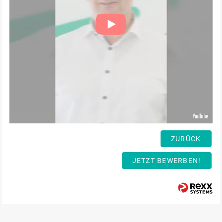
ZURÜCK
JETZT BEWERBEN!