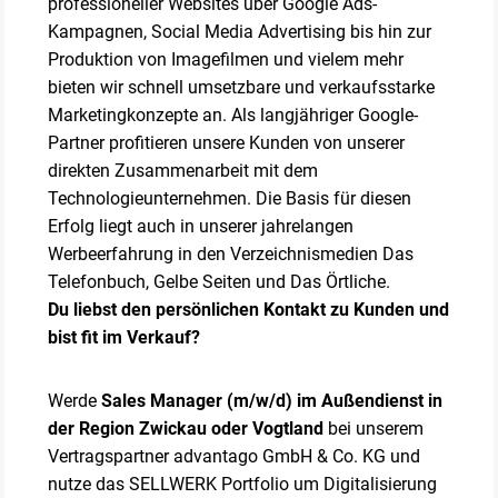
professioneller Websites über Google Ads-
Kampagnen, Social Media Advertising bis hin zur
Produktion von Imagefilmen und vielem mehr
bieten wir schnell umsetzbare und verkaufsstarke
Marketingkonzepte an. Als langjähriger Google-
Partner profitieren unsere Kunden von unserer
direkten Zusammenarbeit mit dem
Technologieunternehmen. Die Basis für diesen
Erfolg liegt auch in unserer jahrelangen
Werbeerfahrung in den Verzeichnismedien Das
Telefonbuch, Gelbe Seiten und Das Örtliche.
Du liebst den persönlichen Kontakt zu Kunden und
bist fit im Verkauf?
Werde
Sales Manager (m/w/d) im Außendienst in
der Region Zwickau oder Vogtland
bei unserem
Vertragspartner advantago GmbH & Co. KG und
nutze das SELLWERK Portfolio um Digitalisierung