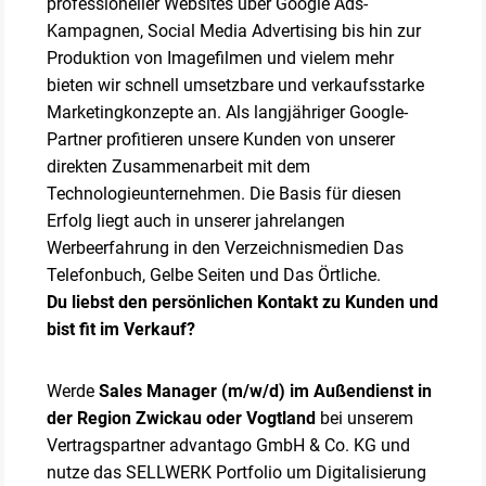
professioneller Websites über Google Ads-
Kampagnen, Social Media Advertising bis hin zur
Produktion von Imagefilmen und vielem mehr
bieten wir schnell umsetzbare und verkaufsstarke
Marketingkonzepte an. Als langjähriger Google-
Partner profitieren unsere Kunden von unserer
direkten Zusammenarbeit mit dem
Technologieunternehmen. Die Basis für diesen
Erfolg liegt auch in unserer jahrelangen
Werbeerfahrung in den Verzeichnismedien Das
Telefonbuch, Gelbe Seiten und Das Örtliche.
Du liebst den persönlichen Kontakt zu Kunden und
bist fit im Verkauf?
Werde
Sales Manager (m/w/d) im Außendienst in
der Region Zwickau oder Vogtland
bei unserem
Vertragspartner advantago GmbH & Co. KG und
nutze das SELLWERK Portfolio um Digitalisierung