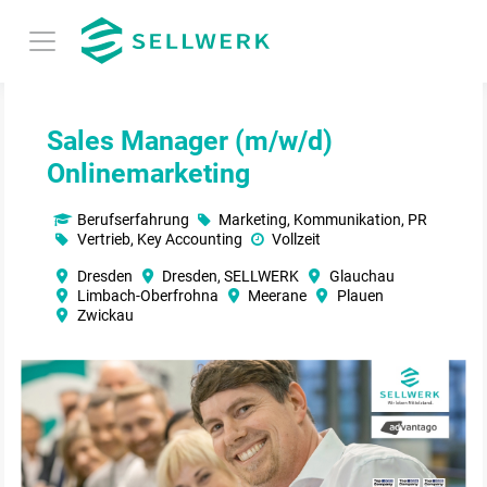
Sales Manager (m/w/d)
Onlinemarketing
Berufserfahrung
Marketing, Kommunikation, PR
Vertrieb, Key Accounting
Vollzeit
Dresden
Dresden, SELLWERK
Glauchau
Limbach-Oberfrohna
Meerane
Plauen
Zwickau