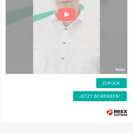
ZURÜCK
JETZT BEWERBEN!