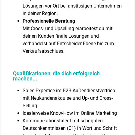
Lösungen vor Ort bei ansässigen Unternehmen
in deiner Region.
Professionelle Beratung
Mit Cross- und Upselling erarbeitest du mit
deinen Kunden finale Lösungen und
verhandelst auf Entscheider-Ebene bis zum
Verkaufsabschluss.
Qualifikationen, die dich erfolgreich
machen...
Sales Expertise im B2B Außendienstvertrieb
mit Neukundenakquise und Up- und Cross-
Selling
Idealerweise Know-How im Online Marketing
Kommunikationstalent mit sehr guten
Deutschkenntnissen (C1) in Wort und Schrift