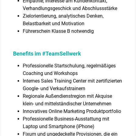
Empathie, Interesse am Kundenkontakt,
Verhandlungsgeschick und Abschlussstärke
Zielorientierung, analytisches Denken,
Belastbarkeit und Motivation
Führerschein Klasse B notwendig
Benefits im #TeamSellwerk
Professionelle Startschulung, regelmäßiges
Coaching und Workshops
Internes Sales Training Center mit zertifizierten
Google- und Verkaufstrainern
Regionale Außendienstregion mit Akquise
klein- und mittelständischer Unternehmen
Innovatives Online Marketing Produktportfolio
Professionelle Business-Ausstattung mit
Laptop und Smartphone (iPhone)
Fixum und ungedeckelte Provisionen, die ein