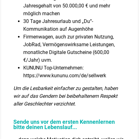
Jahresgehalt von 50.000,00 € und mehr
möglich machen
30 Tage Jahresurlaub und „Du“-
Kommunikation auf Augenhöhe
Firmenwagen, auch zur privaten Nutzung,
JobRad, Vermögenswirksame Leistungen,
monatliche Digitale Gutscheine (600,00
€/Jahr) uvm.
KUNUNU Top-Unternehmen:
https://www.kununu.com/de/sellwerk
Um die Lesbarkeit einfacher zu gestalten, haben
wir auf das Gendern bei beibehaltenem Respekt
aller Geschlechter verzichtet.
Sende uns vor dem ersten Kennenlernen
bitte deinen Lebenslauf...