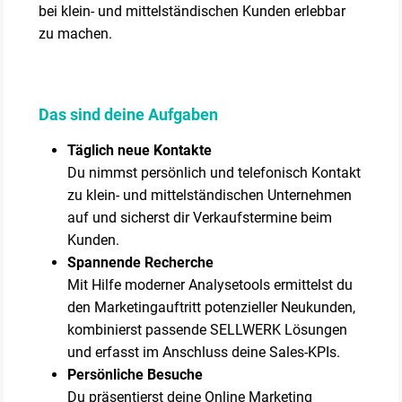
bei klein- und mittelständischen Kunden erlebbar
zu machen.
Das sind deine Aufgaben
Täglich neue Kontakte
Du nimmst persönlich und telefonisch Kontakt
zu klein- und mittelständischen Unternehmen
auf und sicherst dir Verkaufstermine beim
Kunden.
Spannende Recherche
Mit Hilfe moderner Analysetools ermittelst du
den Marketingauftritt potenzieller Neukunden,
kombinierst passende SELLWERK Lösungen
und erfasst im Anschluss deine Sales-KPIs.
Persönliche Besuche
Du präsentierst deine Online Marketing