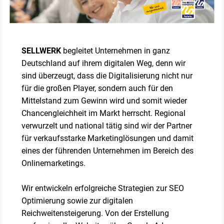
SELLWERK
begleitet Unternehmen in ganz
Deutschland auf ihrem digitalen Weg, denn wir
sind überzeugt, dass die Digitalisierung nicht nur
für die großen Player, sondern auch für den
Mittelstand zum Gewinn wird und somit wieder
Chancengleichheit im Markt herrscht. Regional
verwurzelt und national tätig sind wir der Partner
für verkaufsstarke Marketinglösungen und damit
eines der führenden Unternehmen im Bereich des
Onlinemarketings.
Wir entwickeln erfolgreiche Strategien zur SEO
Optimierung sowie zur digitalen
Reichweitensteigerung. Von der Erstellung