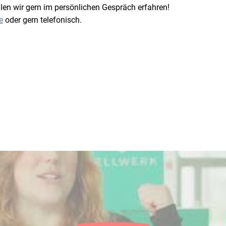
ollen wir gern im persönlichen Gespräch erfahren!
e
oder gern telefonisch.