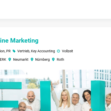
ine Marketing
ion, PR
Vertrieb, Key Accounting
Vollzeit
WERK
Neumarkt
Nürnberg
Roth