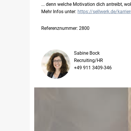
... denn welche Motivation dich antreibt, w
Mehr Infos unter:
https://sellwerk.de/karrier
Referenznummer: 2800
Sabine Bock
Recruiting/HR
+49 911 3409-346