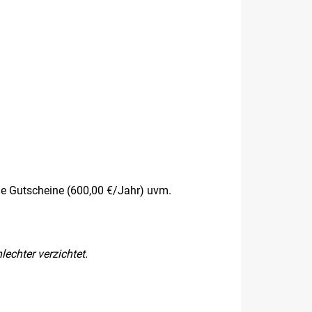
e Gutscheine (600,00 €/Jahr) uvm.
echter verzichtet.