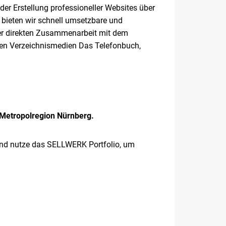
der Erstellung professioneller Websites über
bieten wir schnell umsetzbare und
rer direkten Zusammenarbeit mit dem
 den Verzeichnismedien Das Telefonbuch,
 Metropolregion Nürnberg.
nd nutze das SELLWERK Portfolio, um