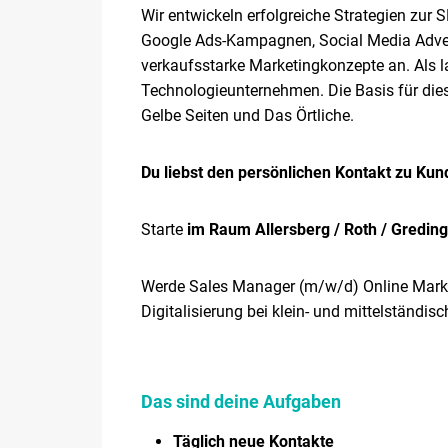
Wir entwickeln erfolgreiche Strategien zur 
Google Ads-Kampagnen, Social Media Advert
verkaufsstarke Marketingkonzepte an. Als 
Technologieunternehmen. Die Basis für dies
Gelbe Seiten und Das Örtliche.
Du liebst den persönlichen Kontakt zu Kund
Starte
im Raum Allersberg / Roth / Gredin
Werde Sales Manager (m/w/d) Online Mark
Digitalisierung bei klein- und mittelständi
Das sind deine Aufgaben
Täglich neue Kontakte