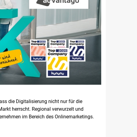
s die Digitalisierung nicht nur für die
arkt herrscht. Regional verwurzelt und
nternehmen im Bereich des Onlinemarketings.