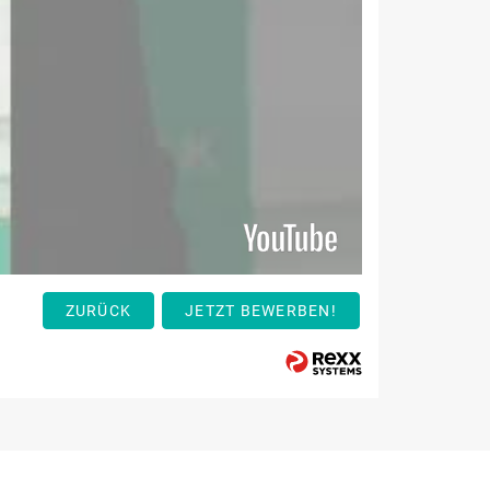
ZURÜCK
JETZT BEWERBEN!