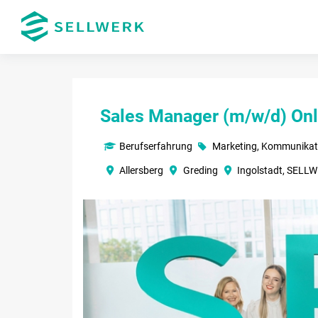
Sales Manager (m/w/d) Onl
Berufserfahrung
Marketing, Kommunikat
Allersberg
Greding
Ingolstadt, SELL