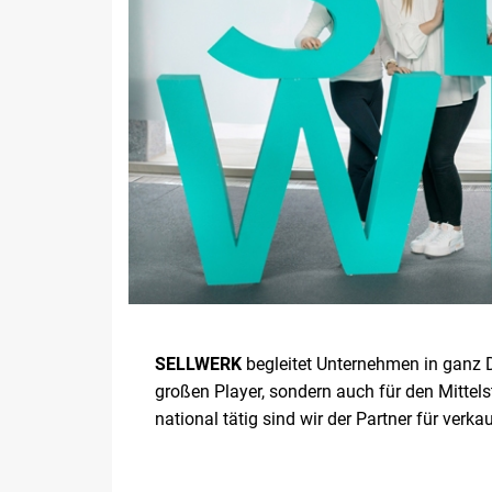
SELLWERK
begleitet Unternehmen in ganz D
großen Player, sondern auch für den Mittel
national tätig sind wir der Partner für ve