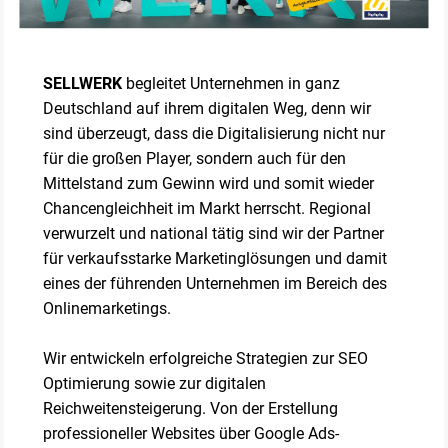
SELLWERK
begleitet Unternehmen in ganz
Deutschland auf ihrem digitalen Weg, denn wir
sind überzeugt, dass die Digitalisierung nicht nur
für die großen Player, sondern auch für den
Mittelstand zum Gewinn wird und somit wieder
Chancengleichheit im Markt herrscht. Regional
verwurzelt und national tätig sind wir der Partner
für verkaufsstarke Marketinglösungen und damit
eines der führenden Unternehmen im Bereich des
Onlinemarketings.
Wir entwickeln erfolgreiche Strategien zur SEO
Optimierung sowie zur digitalen
Reichweitensteigerung. Von der Erstellung
professioneller Websites über Google Ads-