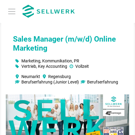
Sales Manager (m/w/d) Online
Marketing
Marketing, Kommunikation, PR
Vertrieb, Key Accounting
Vollzeit
Neumarkt
Regensburg
Berufserfahrung (Junior Level)
Berufserfahrung