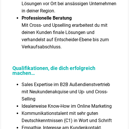
Lösungen vor Ort bei ansässigen Unternehmen
in deiner Region.
Professionelle Beratung
Mit Cross- und Upselling erarbeitest du mit
deinen Kunden finale Lösungen und
verhandelst auf Entscheider-Ebene bis zum
Verkaufsabschluss.
Qualifikationen, die dich erfolgreich
machen…
Sales Expertise im B2B Außendienstvertrieb
mit Neukundenakquise und Up- und Cross-
Selling
Idealerweise Know-How im Online Marketing
Kommunikationstalent mit sehr guten
Deutschkenntnissen (C1) in Wort und Schrift
Empathie, Interesse am Kundenkontakt,