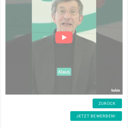
ZURÜCK
JETZT BEWERBEN!