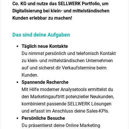
Co. KG und nutze das SELLWERK Portfolio, um
Digitalisierung bei klein- und mittelständischen
Kunden erlebbar zu machen!
Das sind deine Aufgaben
Täglich neue Kontakte
Du nimmst persönlich und telefonisch Kontakt
zu klein- und mittelständischen Unternehmen
auf und sicherst dir Verkaufstermine beim
Kunden.
Spannende Recherche
Mit Hilfe moderner Analysetools ermittelst du
den Marketingauftritt potenzieller Neukunden,
kombinierst passende SELLWERK Lösungen
und erfasst im Anschluss deine Sales-KPIs.
Persönliche Besuche
Du präsentierst deine Online Marketing