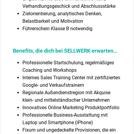
Verhandlungsgeschick und Abschlussstärke
Zielorientierung, analytisches Denken,
Belastbarkeit und Motivation
Führerschein Klasse B notwendig
Benefits, die dich bei SELLWERK erwarten…
Professionelle Startschulung, regelmäßiges
Coaching und Workshops
Internes Sales Training Center mit zertifizierten
Google- und Verkaufstrainern
Regionale Außendienstregion mit Akquise
klein- und mittelständischer Unternehmen
Innovatives Online Marketing Produktportfolio
Professionelle Business-Ausstattung mit
Laptop und Smartphone (iPhone)
Fixum und ungedeckelte Provisionen, die ein