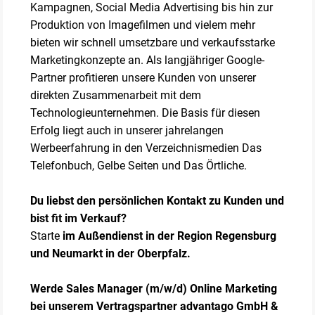
Kampagnen, Social Media Advertising bis hin zur
Produktion von Imagefilmen und vielem mehr
bieten wir schnell umsetzbare und verkaufsstarke
Marketingkonzepte an. Als langjähriger Google-
Partner profitieren unsere Kunden von unserer
direkten Zusammenarbeit mit dem
Technologieunternehmen. Die Basis für diesen
Erfolg liegt auch in unserer jahrelangen
Werbeerfahrung in den Verzeichnismedien Das
Telefonbuch, Gelbe Seiten und Das Örtliche.
Du liebst den persönlichen Kontakt zu Kunden und
bist fit im Verkauf?
Starte
im Außendienst in der Region Regensburg
und Neumarkt in der Oberpfalz.
Werde Sales Manager (m/w/d) Online Marketing
bei unserem Vertragspartner advantago GmbH &