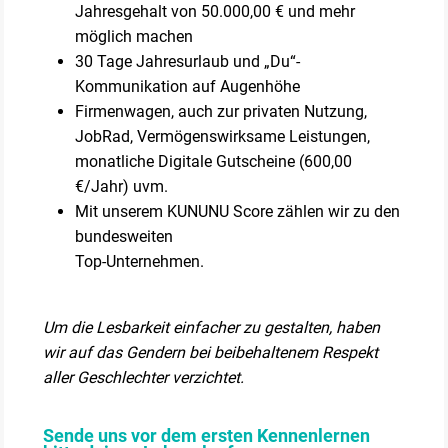
Jahresgehalt von 50.000,00 € und mehr
möglich machen
30 Tage Jahresurlaub und „Du“-
Kommunikation auf Augenhöhe
Firmenwagen, auch zur privaten Nutzung,
JobRad, Vermögenswirksame Leistungen,
monatliche Digitale Gutscheine (600,00
€/Jahr) uvm.
Mit unserem KUNUNU Score zählen wir zu den
bundesweiten
Top-Unternehmen.
Um die Lesbarkeit einfacher zu gestalten, haben
wir auf das Gendern bei beibehaltenem Respekt
aller Geschlechter verzichtet.
Sende uns vor dem ersten Kennenlernen