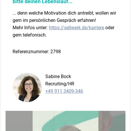
bitte deinen Lebenslauf...
... denn welche Motivation dich antreibt, wollen wir
gern im persönlichen Gespräch erfahren!
Mehr Infos unter:
https://sellwerk.de/karriere
oder
gern telefonisch.
Referenznummer: 2798
Sabine Bock
Recruiting/HR
+49 911 3409-346