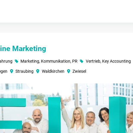
ine Marketing
fahrung
Marketing, Kommunikation, PR
Vertrieb, Key Accounting
egen
Straubing
Waldkirchen
Zwiesel