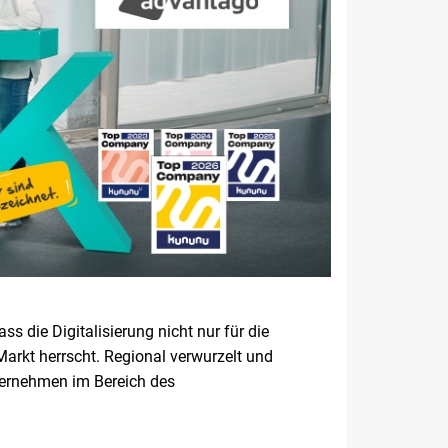
s die Digitalisierung nicht nur für die
arkt herrscht. Regional verwurzelt und
nternehmen im Bereich des