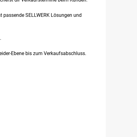
nierst passende SELLWERK Lösungen und
.
heider-Ebene bis zum Verkaufsabschluss.