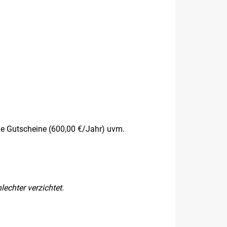
e Gutscheine (600,00 €/Jahr) uvm.
echter verzichtet.