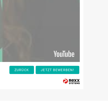
ZURÜCK
JETZT BEWERBEN!