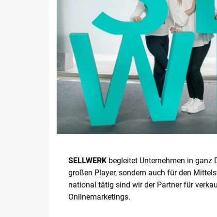
SELLWERK
begleitet Unternehmen in ganz De
großen Player, sondern auch für den Mittel
national tätig sind wir der Partner für ve
Onlinemarketings.