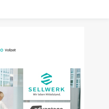
Vollzeit