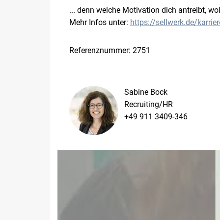
... denn welche Motivation dich antreibt, w
Mehr Infos unter:
https://sellwerk.de/karrier
Referenznummer: 2751
Sabine Bock
Recruiting/HR
+49 911 3409-346