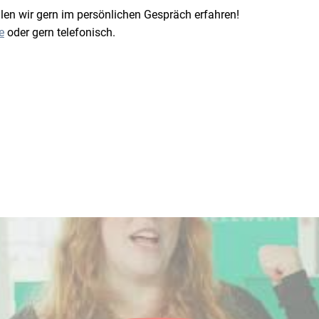
ollen wir gern im persönlichen Gespräch erfahren!
e
oder gern telefonisch.