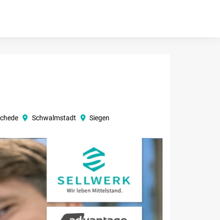
chede
Schwalmstadt
Siegen