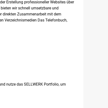
der Erstellung professioneller Websites über
bieten wir schnell umsetzbare und
rer direkten Zusammenarbeit mit dem
 den Verzeichnismedien Das Telefonbuch,
und nutze das SELLWERK Portfolio, um