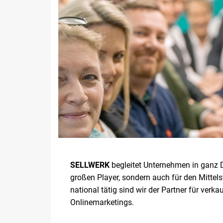
SELLWERK
begleitet Unternehmen in ganz De
großen Player, sondern auch für den Mittel
national tätig sind wir der Partner für ve
Onlinemarketings.