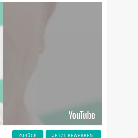
ZURÜCK
JETZT BEWERBEN!