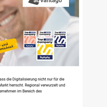
s die Digitalisierung nicht nur für die
arkt herrscht. Regional verwurzelt und
nternehmen im Bereich des