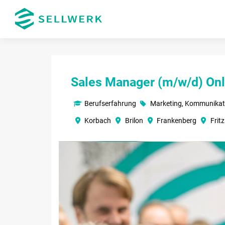
Sales Manager (m/w/d) Onl
Berufserfahrung
Marketing, Kommunikat
Korbach
Brilon
Frankenberg
Fritz