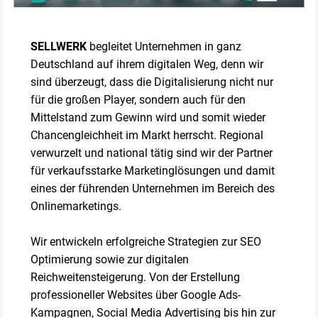
SELLWERK
begleitet Unternehmen in ganz
Deutschland auf ihrem digitalen Weg, denn wir
sind überzeugt, dass die Digitalisierung nicht nur
für die großen Player, sondern auch für den
Mittelstand zum Gewinn wird und somit wieder
Chancengleichheit im Markt herrscht. Regional
verwurzelt und national tätig sind wir der Partner
für verkaufsstarke Marketinglösungen und damit
eines der führenden Unternehmen im Bereich des
Onlinemarketings.
Wir entwickeln erfolgreiche Strategien zur SEO
Optimierung sowie zur digitalen
Reichweitensteigerung. Von der Erstellung
professioneller Websites über Google Ads-
Kampagnen, Social Media Advertising bis hin zur