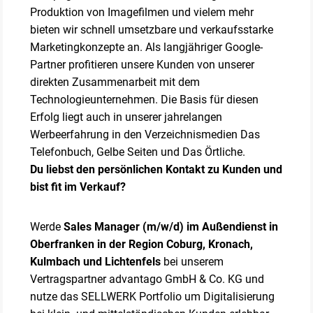
Produktion von Imagefilmen und vielem mehr
bieten wir schnell umsetzbare und verkaufsstarke
Marketingkonzepte an. Als langjähriger Google-
Partner profitieren unsere Kunden von unserer
direkten Zusammenarbeit mit dem
Technologieunternehmen. Die Basis für diesen
Erfolg liegt auch in unserer jahrelangen
Werbeerfahrung in den Verzeichnismedien Das
Telefonbuch, Gelbe Seiten und Das Örtliche.
Du liebst den persönlichen Kontakt zu Kunden und
bist fit im Verkauf?
Werde
Sales Manager (m/w/d) im Außendienst in
Oberfranken in der Region Coburg, Kronach,
Kulmbach und Lichtenfels
bei unserem
Vertragspartner advantago GmbH & Co. KG und
nutze das SELLWERK Portfolio um Digitalisierung