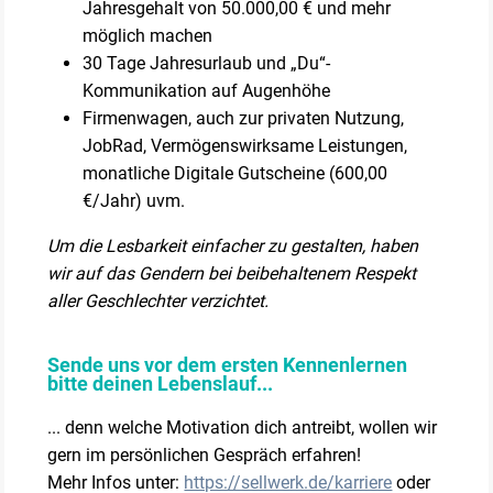
Jahresgehalt von 50.000,00 € und mehr
möglich machen
30 Tage Jahresurlaub und „Du“-
Kommunikation auf Augenhöhe
Firmenwagen, auch zur privaten Nutzung,
JobRad, Vermögenswirksame Leistungen,
monatliche Digitale Gutscheine (600,00
€/Jahr) uvm.
Um die Lesbarkeit einfacher zu gestalten, haben
wir auf das Gendern bei beibehaltenem Respekt
aller Geschlechter verzichtet.
Sende uns vor dem ersten Kennenlernen
bitte deinen Lebenslauf...
... denn welche Motivation dich antreibt, wollen wir
gern im persönlichen Gespräch erfahren!
Mehr Infos unter:
https://sellwerk.de/karriere
oder