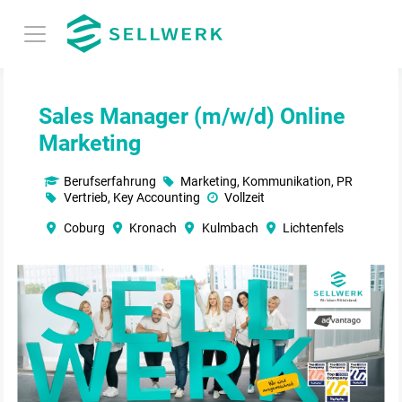
Sales Manager (m/w/d) Online
Marketing
Berufserfahrung
Marketing, Kommunikation, PR
Vertrieb, Key Accounting
Vollzeit
Coburg
Kronach
Kulmbach
Lichtenfels