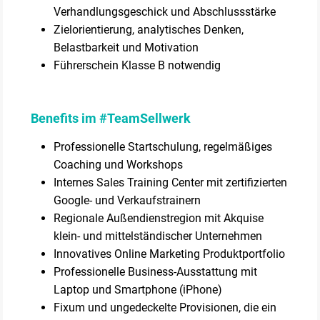
Verhandlungsgeschick und Abschlussstärke
Zielorientierung, analytisches Denken,
Belastbarkeit und Motivation
Führerschein Klasse B notwendig
Benefits im #TeamSellwerk
Professionelle Startschulung, regelmäßiges
Coaching und Workshops
Internes Sales Training Center mit zertifizierten
Google- und Verkaufstrainern
Regionale Außendienstregion mit Akquise
klein- und mittelständischer Unternehmen
Innovatives Online Marketing Produktportfolio
Professionelle Business-Ausstattung mit
Laptop und Smartphone (iPhone)
Fixum und ungedeckelte Provisionen, die ein