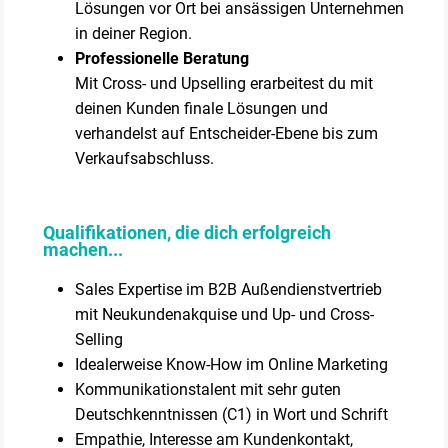
Lösungen vor Ort bei ansässigen Unternehmen
in deiner Region.
Professionelle Beratung
Mit Cross- und Upselling erarbeitest du mit
deinen Kunden finale Lösungen und
verhandelst auf Entscheider-Ebene bis zum
Verkaufsabschluss.
Qualifikationen, die dich erfolgreich
machen...
Sales Expertise im B2B Außendienstvertrieb
mit Neukundenakquise und Up- und Cross-
Selling
Idealerweise Know-How im Online Marketing
Kommunikationstalent mit sehr guten
Deutschkenntnissen (C1) in Wort und Schrift
Empathie, Interesse am Kundenkontakt,