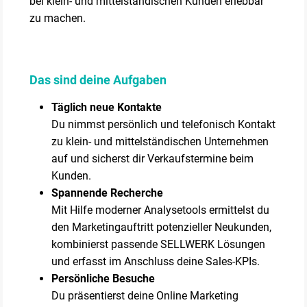
bei klein- und mittelständischen Kunden erlebbar
zu machen.
Das sind deine Aufgaben
Täglich neue Kontakte
Du nimmst persönlich und telefonisch Kontakt
zu klein- und mittelständischen Unternehmen
auf und sicherst dir Verkaufstermine beim
Kunden.
Spannende Recherche
Mit Hilfe moderner Analysetools ermittelst du
den Marketingauftritt potenzieller Neukunden,
kombinierst passende SELLWERK Lösungen
und erfasst im Anschluss deine Sales-KPIs.
Persönliche Besuche
Du präsentierst deine Online Marketing