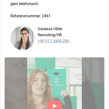
gern telefonisch.
Referenznummer: 2461
Vanessa Hiller
Recruiting/HR
+49 911 3409-290