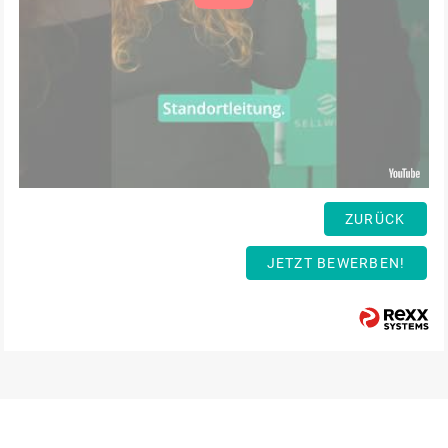
ZURÜCK
JETZT BEWERBEN!